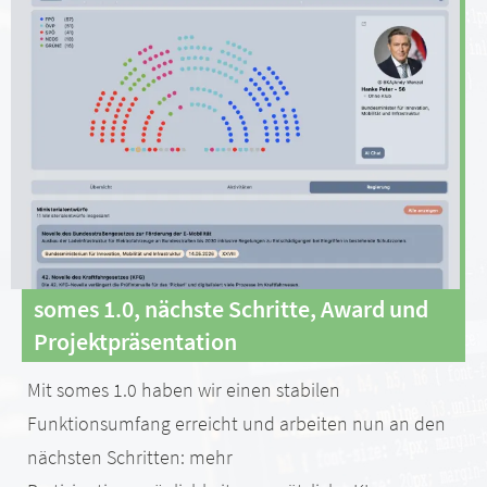
somes 1.0, nächste Schritte, Award und
Projektpräsentation
Mit somes 1.0 haben wir einen stabilen
Funktionsumfang erreicht und arbeiten nun an den
nächsten Schritten: mehr