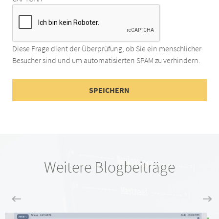
Diese Frage dient der Überprüfung, ob Sie ein menschlicher
Besucher sind und um automatisierten SPAM zu verhindern.
Weitere Blogbeiträge