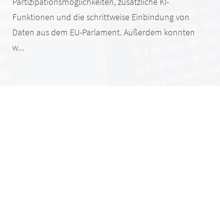
Partizipationsmöglichkeiten, zusätzliche KI-
Funktionen und die schrittweise Einbindung von
Daten aus dem EU-Parlament. Außerdem konnten
w...