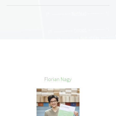
Florian
Nagy