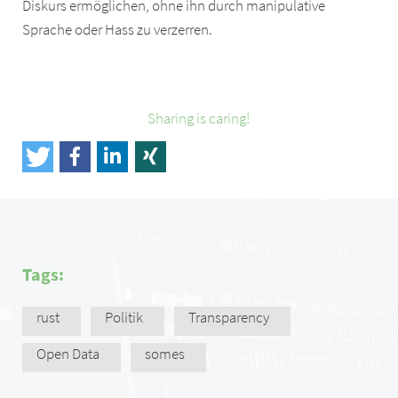
Diskurs ermöglichen, ohne ihn durch manipulative
Sprache oder Hass zu verzerren.
Sharing is caring!
Tags:
rust
Politik
Transparency
Open Data
somes