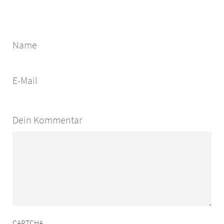
Name
E-Mail
Dein Kommentar
CAPTCHA