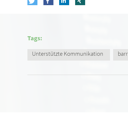
Tags:
Unterstützte Kommunikation
barr