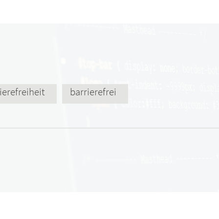
ierefreiheit
barrierefrei