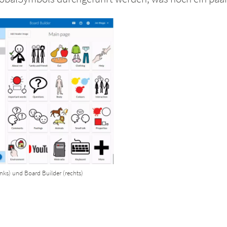
nks) und Board Builder (rechts)