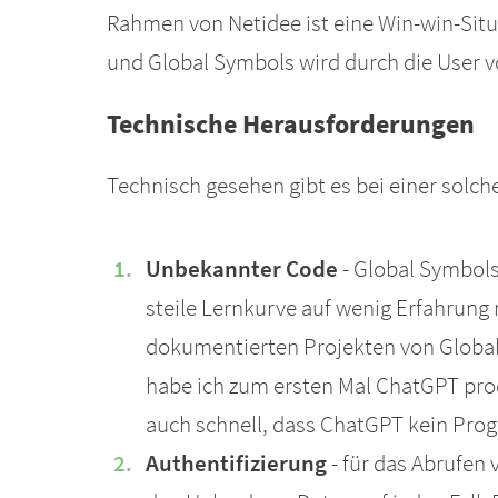
Rahmen von Netidee ist eine Win-win-Situa
und Global Symbols wird durch die User v
Technische Herausforderungen
Technisch gesehen gibt es bei einer solch
Unbekannter Code
- Global Symbols 
steile Lernkurve auf wenig Erfahrung 
dokumentierten Projekten von Global 
habe ich zum ersten Mal ChatGPT pro
auch schnell, dass ChatGPT kein Pro
Authentifizierung
- für das Abrufen 