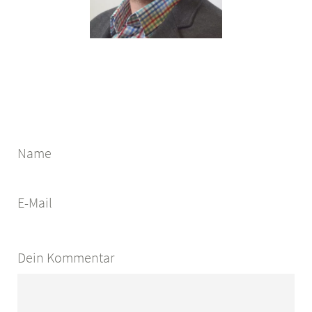
Name
E-Mail
Dein Kommentar