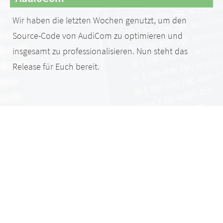
Wir haben die letzten Wochen genutzt, um den
Source-Code von AudiCom zu optimieren und
insgesamt zu professionalisieren. Nun steht das
Release für Euch bereit.