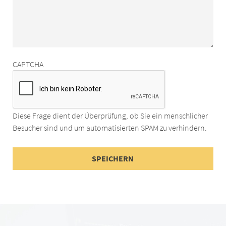
CAPTCHA
Diese Frage dient der Überprüfung, ob Sie ein menschlicher
Besucher sind und um automatisierten SPAM zu verhindern.