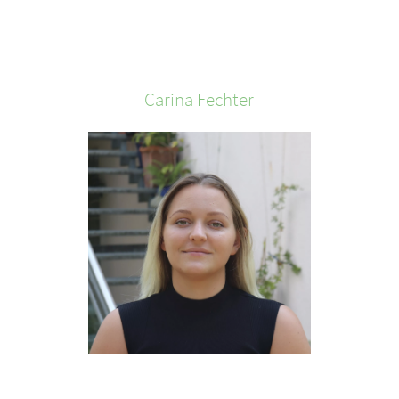
Carina
Fechter