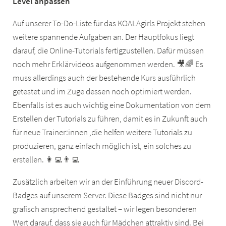
Level anpassen
Auf unserer To-Do-Liste für das KOALAgirls Projekt stehen
weitere spannende Aufgaben an. Der Hauptfokus liegt
darauf, die Online-Tutorials fertigzustellen. Dafür müssen
noch mehr Erklärvideos aufgenommen werden. 🎥🌈 Es
muss allerdings auch der bestehende Kurs ausführlich
getestet und im Zuge dessen noch optimiert werden.
Ebenfalls ist es auch wichtig eine Dokumentation von dem
Erstellen der Tutorials zu führen, damit es in Zukunft auch
für neue Trainer:innen ,die helfen weitere Tutorials zu
produzieren, ganz einfach möglich ist, ein solches zu
erstellen. 👩‍💻👨‍💻
Zusätzlich arbeiten wir an der Einführung neuer Discord-
Badges auf unserem Server. Diese Badges sind nicht nur
grafisch ansprechend gestaltet – wir legen besonderen
Wert darauf, dass sie auch für Mädchen attraktiv sind. Bei