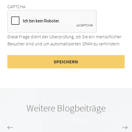
CAPTCHA
Diese Frage dient der Überprüfung, ob Sie ein menschlicher
Besucher sind und um automatisierten SPAM zu verhindern.
Weitere Blogbeiträge