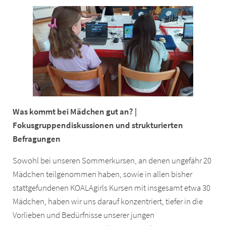
Was kommt bei Mädchen gut an? |
Fokusgruppendiskussionen und
strukturierten
Befragungen
Sowohl bei unseren Sommerkursen, an denen ungefähr 20
Mädchen teilgenommen haben, sowie in allen bisher
stattgefundenen KOALAgirls Kursen mit insgesamt etwa 30
Mädchen, haben wir uns darauf konzentriert, tiefer in die
Vorlieben und Bedürfnisse unserer jungen