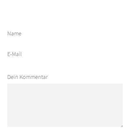
Name
E-Mail
Dein Kommentar