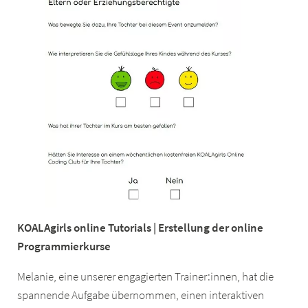
KOALAgirls online Tutorials | Erstellung der online
Programmierkurse
Melanie, eine unserer engagierten Trainer:innen, hat die
spannende Aufgabe übernommen, einen interaktiven