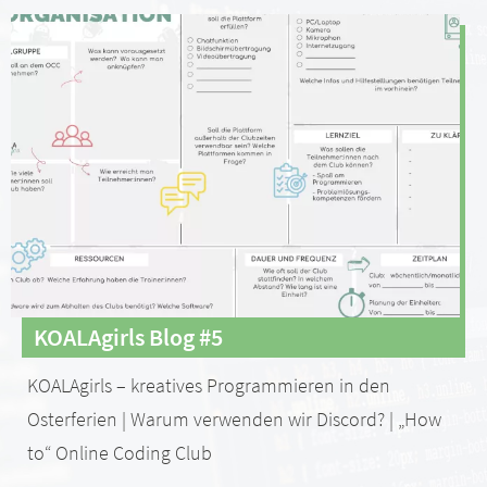
KOALAgirls Blog #5
KOALAgirls – kreatives Programmieren in den
Osterferien | Warum verwenden wir Discord? | „How
to“ Online Coding Club