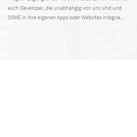
auch Developer, die unabhängig von uns sind und
OSME in ihre eigenen Apps oder Websites integrie...