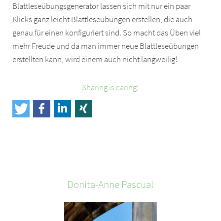
Blattleseübungsgenerator lassen sich mit nur ein paar
Klicks ganz leicht Blattleseübungen erstellen, die auch
genau für einen konfiguriert sind. So macht das Üben viel
mehr Freude und da man immer neue Blattleseübungen
erstellten kann, wird einem auch nicht langweilig!
Sharing is caring!
Donita-Anne
Pascual