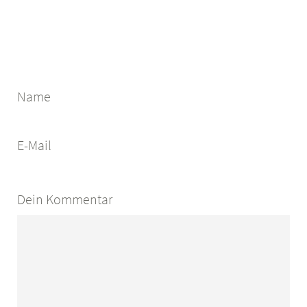
Name
E-Mail
Dein Kommentar