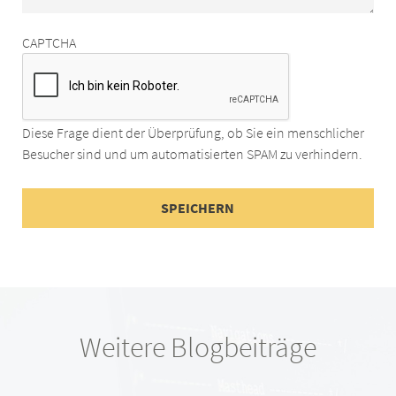
CAPTCHA
Diese Frage dient der Überprüfung, ob Sie ein menschlicher
Besucher sind und um automatisierten SPAM zu verhindern.
Weitere Blogbeiträge