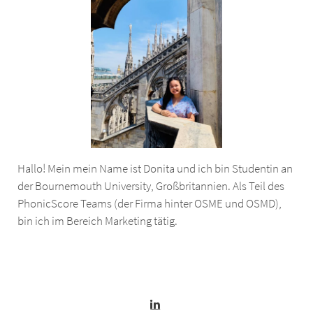
Hallo! Mein mein Name ist Donita und ich bin Studentin an
der Bournemouth University, Großbritannien. Als Teil des
PhonicScore Teams (der Firma hinter OSME und OSMD),
bin ich im Bereich Marketing tätig.