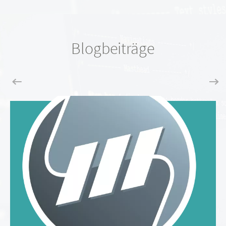
Blogbeiträge