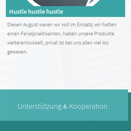
Hustle hustle hustle
Diesen August waren wir voll im Einsatz, wir hatten
einen Ferialpraktikanten, haben unsere Produkte
weiterentwickelt, privat ist bei uns allen viel los
gewesen.
Unterstützung & Kooperation