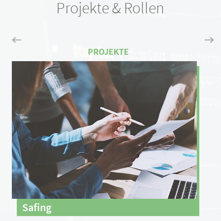
Projekte & Rollen
Safing