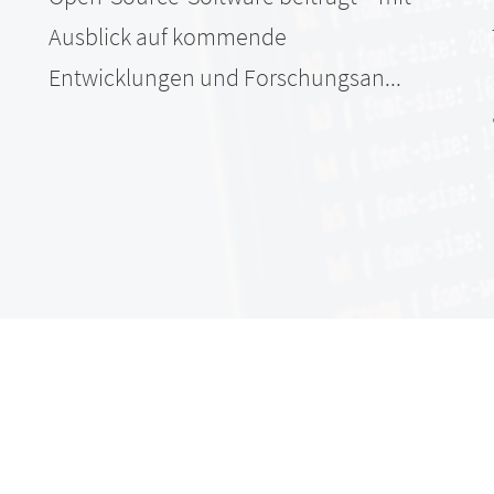
Ausblick auf kommende
Entwicklungen und Forschungsan...