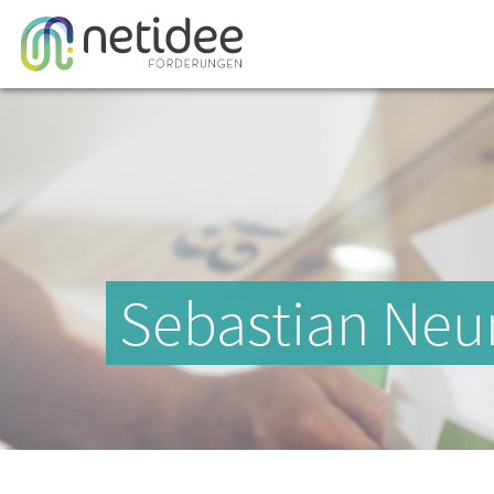
Sebastian Neu