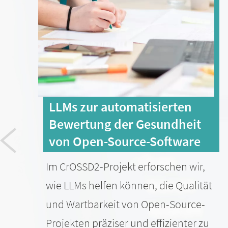
LLMs zur automatisierten
Bewertung der Gesundheit
von Open-Source-Software
Im CrOSSD2-Projekt erforschen wir,
wie LLMs helfen können, die Qualität
und Wartbarkeit von Open-Source-
Projekten präziser und effizienter zu