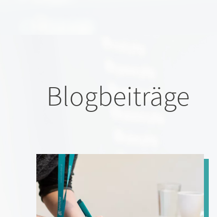
Blogbeiträge