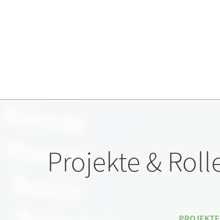
Projekte & Roll