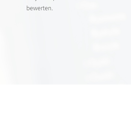
bewerten.