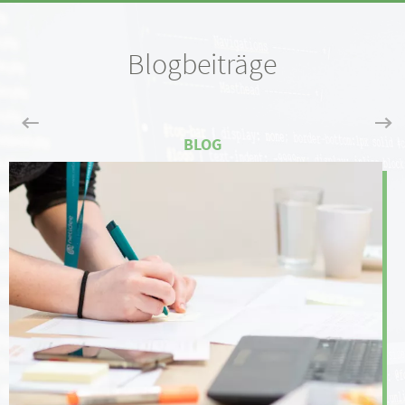
Blogbeiträge