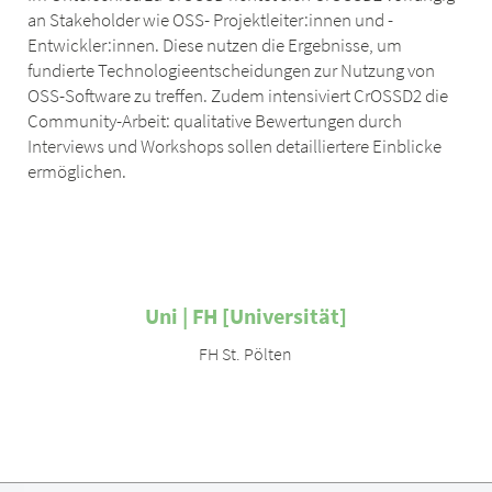
an Stakeholder wie OSS- Projektleiter:innen und -
Entwickler:innen. Diese nutzen die Ergebnisse, um
fundierte Technologieentscheidungen zur Nutzung von
OSS-Software zu treffen. Zudem intensiviert CrOSSD2 die
Community-Arbeit: qualitative Bewertungen durch
Interviews und Workshops sollen detailliertere Einblicke
ermöglichen.
Uni | FH [Universität]
FH St. Pölten