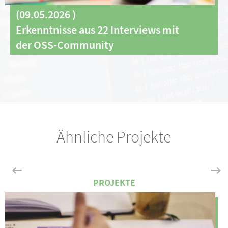
(
09.05.2026
)
Erkenntnisse aus 22 Interviews mit
der OSS-Community
Ähnliche Projekte