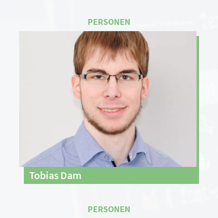
Tobias Dam