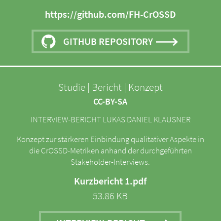
https://github.com/FH-CrOSSD
GITHUB REPOSITORY
Studie | Bericht | Konzept
CC-BY-SA
INTERVIEW-BERICHT LUKAS DANIEL KLAUSNER
Konzept zur stärkeren Einbindung qualitativer Aspekte in
die CrOSSD-Metriken anhand der durchgeführten
Stakeholder-Interviews.
Kurzbericht 1.pdf
53.86 KB