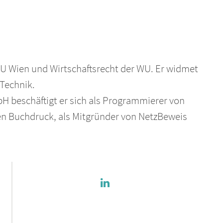
TU Wien und Wirtschaftsrecht der WU. Er widmet
 Technik.
 beschäftigt er sich als Programmierer von
den Buchdruck, als Mitgründer von NetzBeweis