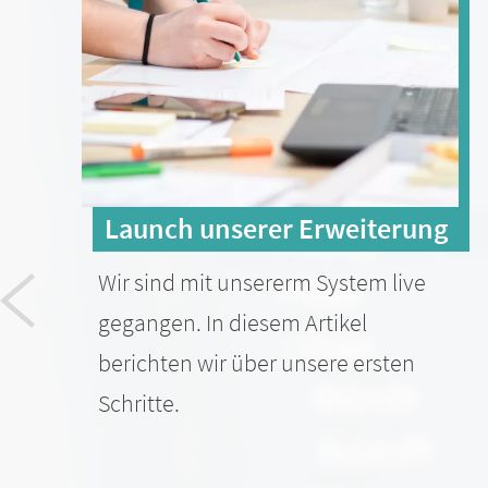
Launch unserer Erweiterung
Wir sind mit unsererm System live
gegangen. In diesem Artikel
berichten wir über unsere ersten
Schritte.