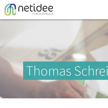
Thomas Schre