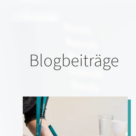
Blogbeiträge