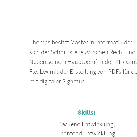
Thomas besitzt Master in Informatik der 
sich der Schnittstelle zwischen Recht und
Neben seinem Hauptberuf in der RTR-GmbH
FlexLex mit der Erstellung von PDFs für 
mit digitaler Signatur.
Skills:
Backend Entwicklung
,
Frontend Entwicklung