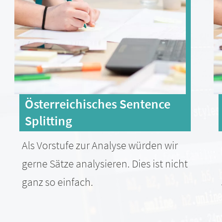
Österreichisches Sentence
Splitting
Als Vorstufe zur Analyse würden wir
gerne Sätze analysieren. Dies ist nicht
ganz so einfach.