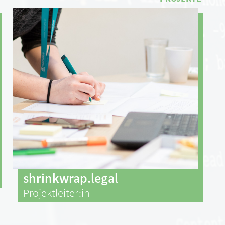
shrinkwrap.legal
Projektleiter:in