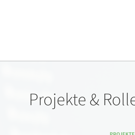
Projekte & Roll