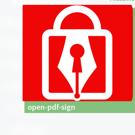
open-pdf-sign