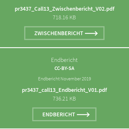
pr3437_Call13_Zwischenbericht_V02.pdf
718.16 KB
ZWISCHENBERICHT
Endbericht
CC-BY-SA
Endbericht November 2019
pr3437_call13_Endbericht_V01.pdf
736.21 KB
ENDBERICHT