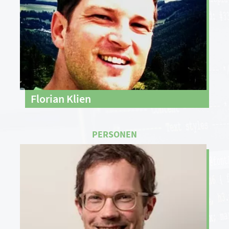
Florian Klien