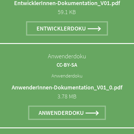
EntwicklerInnen-Dokumentation_V01.pdf
59.1 KB
ENTWICKLERDOKU
Anwenderdoku
CC-BY-SA
Anwenderdoku
AnwenderInnen-Dokumentation_V01_0.pdf
3.78 MB
ANWENDERDOKU