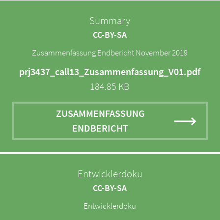
Summary
CC-BY-SA
Zusammenfassung Endbericht November 2019
prj3437_call13_Zusammenfassung_V01.pdf
184.85 KB
ZUSAMMENFASSUNG
ENDBERICHT
Entwicklerdoku
CC-BY-SA
Entwicklerdoku