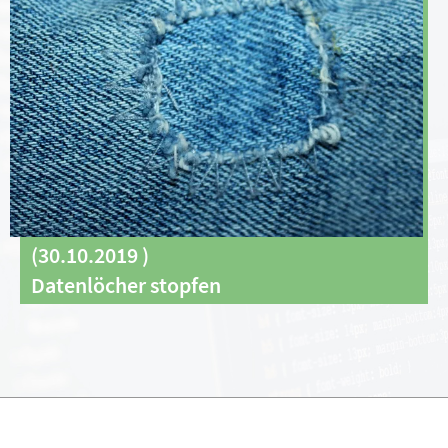
(
30.10.2019
)
Datenlöcher stopfen