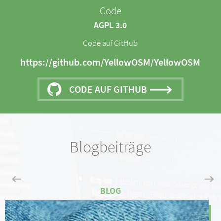
Code
AGPL 3.0
Code auf GitHub
https://github.com/YellowOSM/YellowOSM
CODE AUF GITHUB
Blogbeiträge