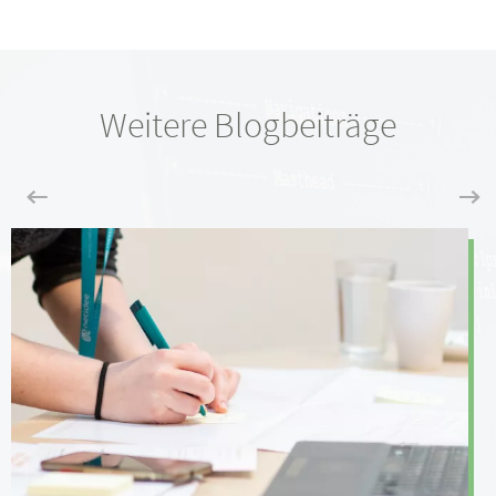
Weitere Blogbeiträge