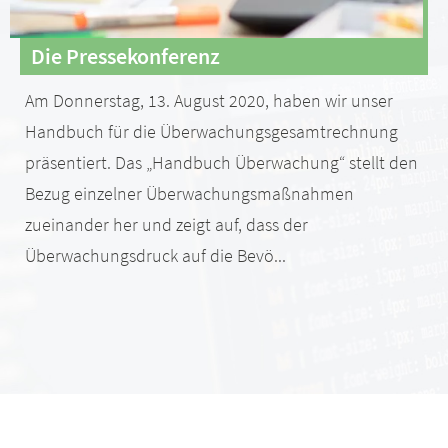
Die Pressekonferenz
Am Donnerstag, 13. August 2020, haben wir unser
Handbuch für die Überwachungsgesamtrechnung
präsentiert. Das „Handbuch Überwachung“ stellt den
Bezug einzelner Überwachungsmaßnahmen
zueinander her und zeigt auf, dass der
Überwachungsdruck auf die Bevö...