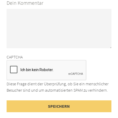
Dein Kommentar
CAPTCHA
Diese Frage dient der Überprüfung, ob Sie ein menschlicher
Besucher sind und um automatisierten SPAM zu verhindern.