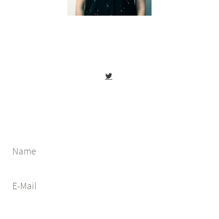
Name
E-Mail