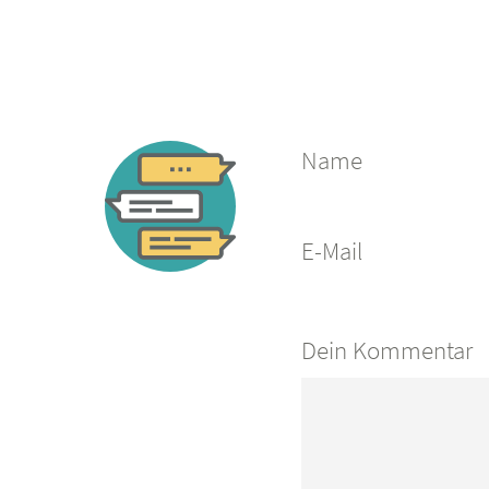
Name
E-Mail
Dein Kommentar