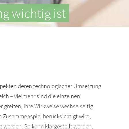
wichtig ist
aspekten deren technologischer Umsetzung
ich – vielmehr sind die einzelnen
 greifen, ihre Wirkweise wechselseitig
n Zusammenspiel berücksichtigt wird,
 werden. So kann klargestellt werden,