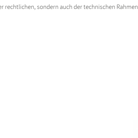
er rechtlichen, sondern auch der technischen Rahm