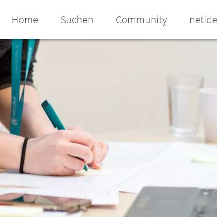
Home
Suchen
Community
netid