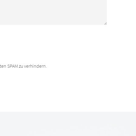
ten SPAM zu verhindern.