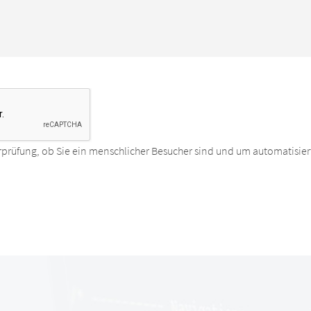
rprüfung, ob Sie ein menschlicher Besucher sind und um automatisier