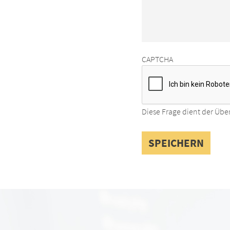
CAPTCHA
Diese Frage dient der Übe