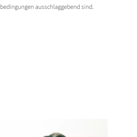
enbedingungen ausschlaggebend sind.