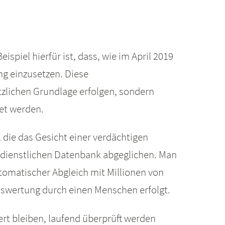
ispiel hierfür ist, dass, wie im April 2019
ng einzusetzen. Diese
zlichen Grundlage erfolgen, sondern
et werden.
die das Gesicht einer verdächtigen
gsdienstlichen Datenbank abgeglichen. Man
utomatischer Abgleich mit Millionen von
auswertung durch einen Menschen erfolgt.
rt bleiben, laufend überprüft werden