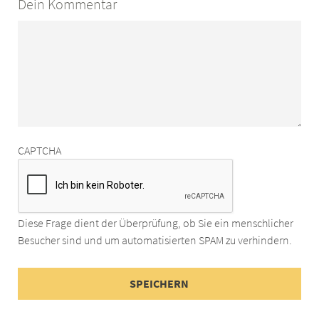
Dein Kommentar
CAPTCHA
Diese Frage dient der Überprüfung, ob Sie ein menschlicher
Besucher sind und um automatisierten SPAM zu verhindern.