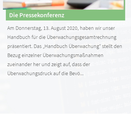
Die Pressekonferenz
Am Donnerstag, 13. August 2020, haben wir unser
Handbuch für die Überwachungsgesamtrechnung
präsentiert. Das „Handbuch Überwachung“ stellt den
Bezug einzelner Überwachungsmaßnahmen
zueinander her und zeigt auf, dass der
Überwachungsdruck auf die Bevö...