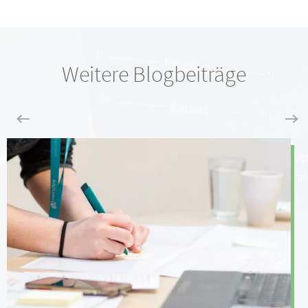
Weitere Blogbeiträge