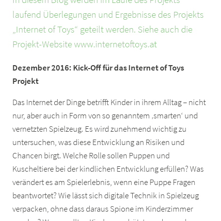
laufend Überlegungen und Ergebnisse des Projekts
„Internet of Toys“ geteilt werden. Siehe auch die
Projekt-Website www.internetoftoys.at
Dezember 2016: Kick-Off für das Internet of Toys
Projekt
Das Internet der Dinge betrifft Kinder in ihrem Alltag – nicht
nur, aber auch in Form von so genanntem ‚smarten‘ und
vernetzten Spielzeug. Es wird zunehmend wichtig zu
untersuchen, was diese Entwicklung an Risiken und
Chancen birgt. Welche Rolle sollen Puppen und
Kuscheltiere bei der kindlichen Entwicklung erfüllen? Was
verändert es am Spielerlebnis, wenn eine Puppe Fragen
beantwortet? Wie lässt sich digitale Technik in Spielzeug
verpacken, ohne dass daraus Spione im Kinderzimmer