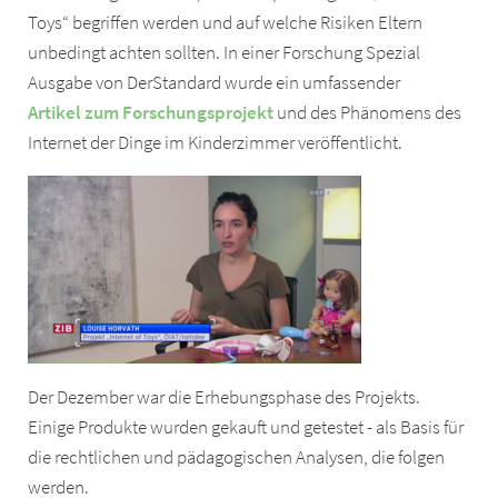
Toys“ begriffen werden und auf welche Risiken Eltern
unbedingt achten sollten. In einer Forschung Spezial
Ausgabe von DerStandard wurde ein umfassender
Artikel zum Forschungsprojekt
und des Phänomens des
Internet der Dinge im Kinderzimmer veröffentlicht.
Der Dezember war die Erhebungsphase des Projekts.
Einige Produkte wurden gekauft und getestet - als Basis für
die rechtlichen und pädagogischen Analysen, die folgen
werden.