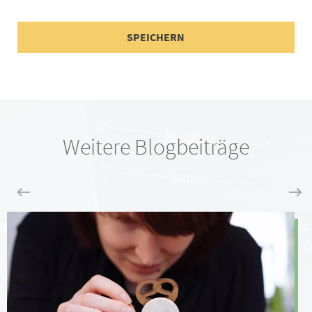
Weitere Blogbeiträge