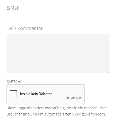
E-Mail
Dein Kommentar
CAPTCHA
Diese Frage dient der Überprüfung, ob Sie ein menschlicher
Besucher sind und um automatisierten SPAM zu verhindern.