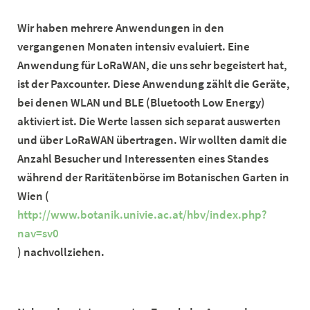
Wir haben mehrere Anwendungen in den
vergangenen Monaten intensiv evaluiert. Eine
Anwendung für LoRaWAN, die uns sehr begeistert hat,
ist der Paxcounter. Diese Anwendung zählt die Geräte,
bei denen WLAN und BLE (Bluetooth Low Energy)
aktiviert ist. Die Werte lassen sich separat auswerten
und über LoRaWAN übertragen. Wir wollten damit die
Anzahl Besucher und Interessenten eines Standes
während der Raritätenbörse im Botanischen Garten in
Wien (
http://www.botanik.univie.ac.at/hbv/index.php?
nav=sv0
) nachvollziehen.