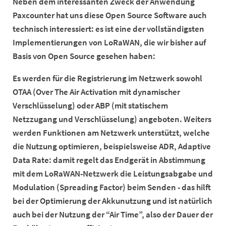
Neben dem interessanten Zweck der Anwendung
Paxcounter hat uns diese Open Source Software auch
technisch interessiert: es ist eine der vollständigsten
Implementierungen von LoRaWAN, die wir bisher auf
Basis von Open Source gesehen haben:
Es werden für die Registrierung im Netzwerk sowohl
OTAA (Over The Air Activation mit dynamischer
Verschlüsselung) oder ABP (mit statischem
Netzzugang und Verschlüsselung) angeboten. Weiters
werden Funktionen am Netzwerk unterstützt, welche
die Nutzung optimieren, beispielsweise ADR, Adaptive
Data Rate: damit regelt das Endgerät in Abstimmung
mit dem LoRaWAN-Netzwerk die Leistungsabgabe und
Modulation (Spreading Factor) beim Senden - das hilft
bei der Optimierung der Akkunutzung und ist natürlich
auch bei der Nutzung der “Air Time”, also der Dauer der