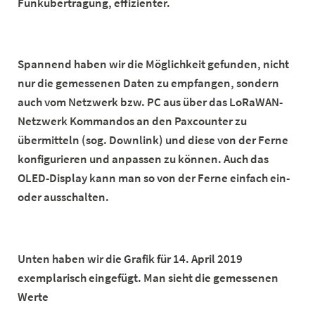
Funkübertragung, effizienter.
Spannend haben wir die Möglichkeit gefunden, nicht
nur die gemessenen Daten zu empfangen, sondern
auch vom Netzwerk bzw. PC aus über das LoRaWAN-
Netzwerk Kommandos an den Paxcounter zu
übermitteln (sog. Downlink) und diese von der Ferne
konfigurieren und anpassen zu können. Auch das
OLED-Display kann man so von der Ferne einfach ein-
oder ausschalten.
Unten haben wir die Grafik für 14. April 2019
exemplarisch eingefügt. Man sieht die gemessenen
Werte