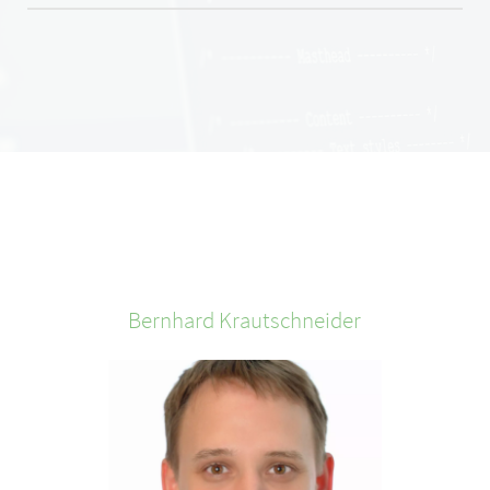
Bernhard
Krautschneider