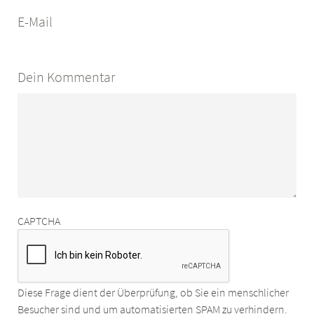
E-Mail
Dein Kommentar
CAPTCHA
Diese Frage dient der Überprüfung, ob Sie ein menschlicher
Besucher sind und um automatisierten SPAM zu verhindern.