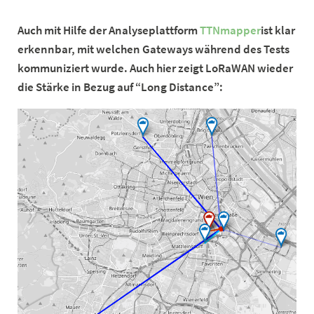
Auch mit Hilfe der Analyseplattform
TTNmapper
ist klar
erkennbar, mit welchen Gateways während des Tests
kommuniziert wurde. Auch hier zeigt LoRaWAN wieder
die Stärke in Bezug auf “Long Distance”: