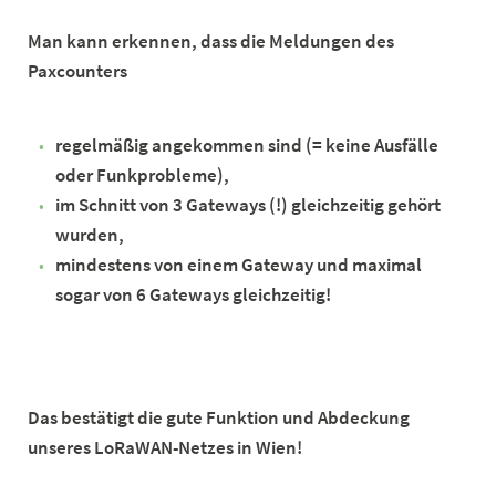
Man kann erkennen, dass die Meldungen des
Paxcounters
regelmäßig angekommen sind (= keine Ausfälle
oder Funkprobleme),
im Schnitt von 3 Gateways (!) gleichzeitig gehört
wurden,
mindestens von einem Gateway und maximal
sogar von 6 Gateways gleichzeitig!
Das bestätigt die gute Funktion und Abdeckung
unseres LoRaWAN-Netzes in Wien!