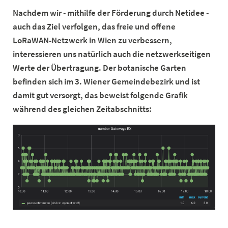
Nachdem wir - mithilfe der Förderung durch Netidee -
auch das Ziel verfolgen, das freie und offene
LoRaWAN-Netzwerk in Wien zu verbessern,
interessieren uns natürlich auch die netzwerkseitigen
Werte der Übertragung. Der botanische Garten
befinden sich im 3. Wiener Gemeindebezirk und ist
damit gut versorgt, das beweist folgende Grafik
während des gleichen Zeitabschnitts: