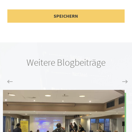
Weitere Blogbeiträge