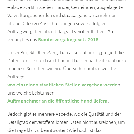
– also etwa Ministerien, Länder, Gemeinden, ausgelagerte
Verwaltungsbehörden und staatseigene Unternehmen –
offene Daten zu Ausschreibungen sowie erfolgten
Auftragsvergaben über data.gv.at veröffentlichen. So
verlangt es das
Bundesvergabegesetz 2018
.
Unser Projekt OffeneVergaben.at scrapt und aggregiert die
Daten, um sie durchsuchbar und besser nachvollziehbar zu
machen. So haben wir eine Übersicht darüber, welche
Aufträge
von einzelnen staatlichen Stellen vergeben werde
n,
und welche Leistungen
Auftragnehmer an die öffentliche Hand liefern
.
Jedoch gibt es mehrere Aspekte, wo die Qualität und der
Detailgrad der veröffentlichten Daten nicht ausreichen, um
die Frage klar zu beantworten: Wie hoch ist das