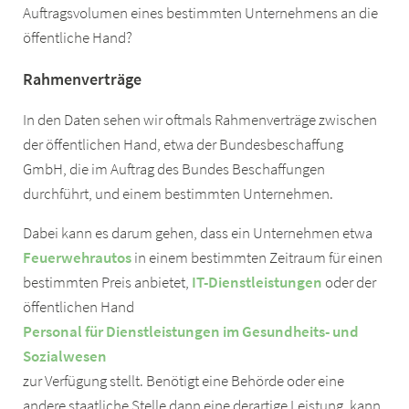
Auftragsvolumen eines bestimmten Unternehmens an die
öffentliche Hand?
Rahmenverträge
In den Daten sehen wir oftmals Rahmenverträge zwischen
der öffentlichen Hand, etwa der Bundesbeschaffung
GmbH, die im Auftrag des Bundes Beschaffungen
durchführt, und einem bestimmten Unternehmen.
Dabei kann es darum gehen, dass ein Unternehmen etwa
Feuerwehrautos
in einem bestimmten Zeitraum für einen
bestimmten Preis anbietet,
IT-Dienstleistungen
oder der
öffentlichen Hand
Personal für Dienstleistungen im Gesundheits- und
Sozialwesen
zur Verfügung stellt. Benötigt eine Behörde oder eine
andere staatliche Stelle dann eine derartige Leistung, kann