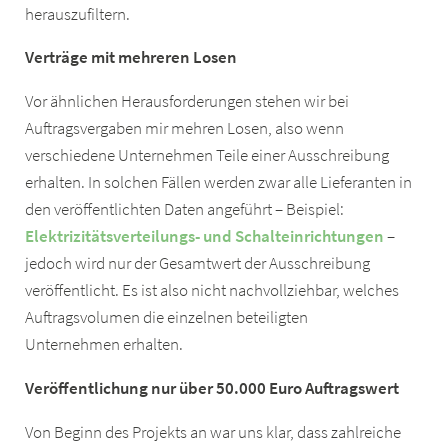
herauszufiltern.
Verträge mit mehreren Losen
Vor ähnlichen Herausforderungen stehen wir bei
Auftragsvergaben mir mehren Losen, also wenn
verschiedene Unternehmen Teile einer Ausschreibung
erhalten. In solchen Fällen werden zwar alle Lieferanten in
den veröffentlichten Daten angeführt – Beispiel:
Elektrizitätsverteilungs- und Schalteinrichtungen
–
jedoch wird nur der Gesamtwert der Ausschreibung
veröffentlicht. Es ist also nicht nachvollziehbar, welches
Auftragsvolumen die einzelnen beteiligten
Unternehmen erhalten.
Veröffentlichung nur über 50.000 Euro Auftragswert
Von Beginn des Projekts an war uns klar, dass zahlreiche