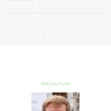
Mathias
Huter