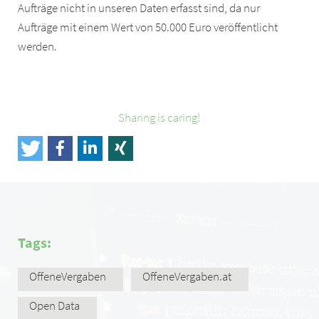
Aufträge nicht in unseren Daten erfasst sind, da nur
Aufträge mit einem Wert von 50.000 Euro veröffentlicht
werden.
Sharing is caring!
Tags:
OffeneVergaben
OffeneVergaben.at
Open Data