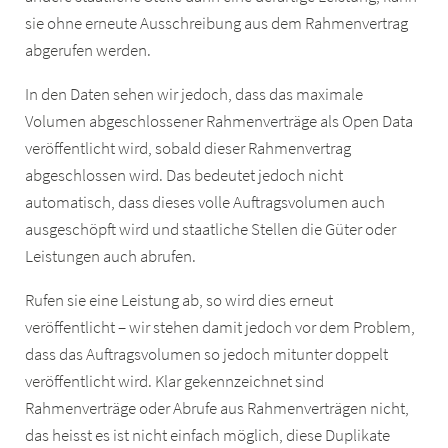
sie ohne erneute Ausschreibung aus dem Rahmenvertrag
abgerufen werden.
In den Daten sehen wir jedoch, dass das maximale
Volumen abgeschlossener Rahmenverträge als Open Data
veröffentlicht wird, sobald dieser Rahmenvertrag
abgeschlossen wird. Das bedeutet jedoch nicht
automatisch, dass dieses volle Auftragsvolumen auch
ausgeschöpft wird und staatliche Stellen die Güter oder
Leistungen auch abrufen.
Rufen sie eine Leistung ab, so wird dies erneut
veröffentlicht – wir stehen damit jedoch vor dem Problem,
dass das Auftragsvolumen so jedoch mitunter doppelt
veröffentlicht wird. Klar gekennzeichnet sind
Rahmenverträge oder Abrufe aus Rahmenverträgen nicht,
das heisst es ist nicht einfach möglich, diese Duplikate