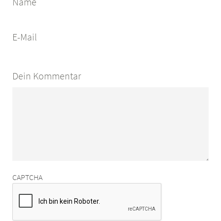
Name
E-Mail
Dein Kommentar
CAPTCHA