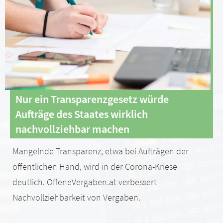
Nur ein Transparenzgesetz würde
Aufträge des Staates wirklich
nachvollziehbar machen
Mangelnde Transparenz, etwa bei Aufträgen der
öffentlichen Hand, wird in der Corona-Kriese
deutlich. OffeneVergaben.at verbessert
Nachvollziehbarkeit von Vergaben.