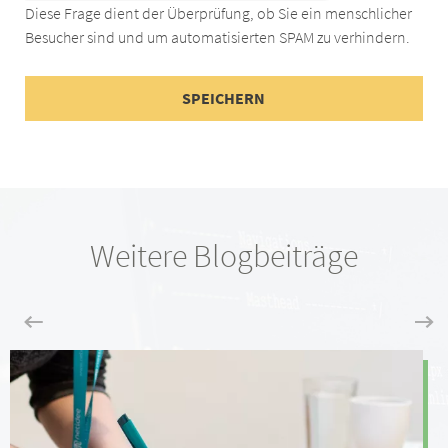
Diese Frage dient der Überprüfung, ob Sie ein menschlicher
Besucher sind und um automatisierten SPAM zu verhindern.
Weitere Blogbeiträge