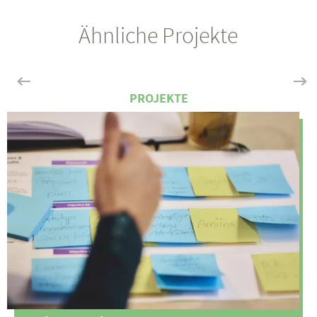
Ähnliche Projekte