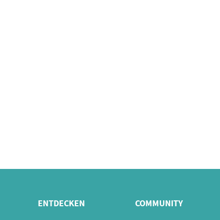
ENTDECKEN
COMMUNITY