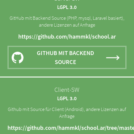
LGPL 3.0
GitHub mit Backend Source (PHP, mysql, Laravel basiert),
andere Lizenzen auf Anfrage
https://github.com/hammkl/school.ar
GITHUB MIT BACKEND
SOURCE
Client-SW
LGPL 3.0
Github mit Source für Client (Android), andere Lizenzen auf
Anfrage
https://github.com/hammkl/school.ar/tree/maste