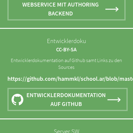
WEBSERVICE MIT AUTHORING
BACKEND
Entwicklerdoku
CC-BY-SA
Entwicklerdokumentation auf Github samt Links zu den
Sources
https://github.com/hammkl/school.ar/blob/ma
ENTWICKLERDOKUMENTATION
AUF GITHUB
Server SW