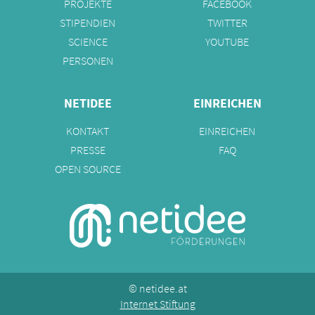
PROJEKTE
FACEBOOK
STIPENDIEN
TWITTER
SCIENCE
YOUTUBE
PERSONEN
NETIDEE
EINREICHEN
KONTAKT
EINREICHEN
PRESSE
FAQ
OPEN SOURCE
©
netidee.at
Internet Stiftung