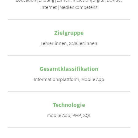
Internet-|Medienkompetenz
Zielgruppe
Lehrer:innen
,
Schüler:innen
Gesamtklassifikation
Informationsplattform
,
Mobile App
Technologie
mobile App
,
PHP
,
SQL