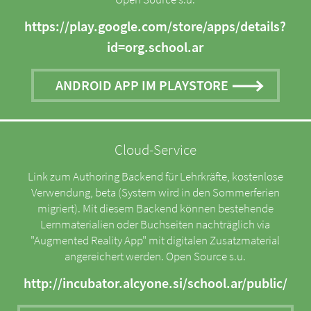
https://play.google.com/store/apps/details?
id=org.school.ar
ANDROID APP IM PLAYSTORE
Cloud-Service
Link zum Authoring Backend für Lehrkräfte, kostenlose
Verwendung, beta (System wird in den Sommerferien
migriert). Mit diesem Backend können bestehende
Lernmaterialien oder Buchseiten nachträglich via
"Augmented Reality App" mit digitalen Zusatzmaterial
angereichert werden. Open Source s.u.
http://incubator.alcyone.si/school.ar/public/