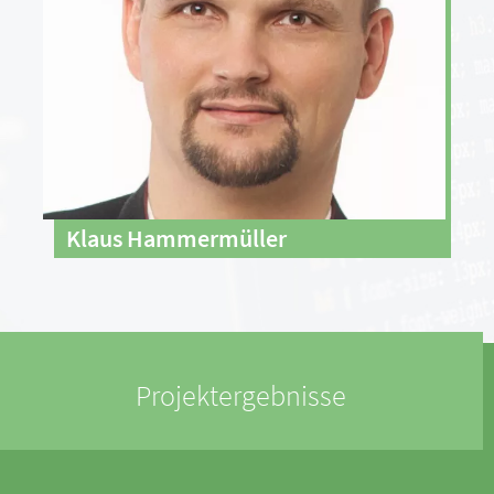
Klaus Hammermüller
Projektergebnisse