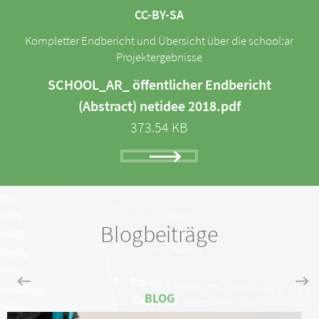
CC-BY-SA
Kompletter Endbericht und Übersicht über die school:ar
Projektergebnisse
SCHOOL_AR_ öffentlicher Endbericht
(Abstract) netidee 2018.pdf
373.54 KB
Blogbeiträge