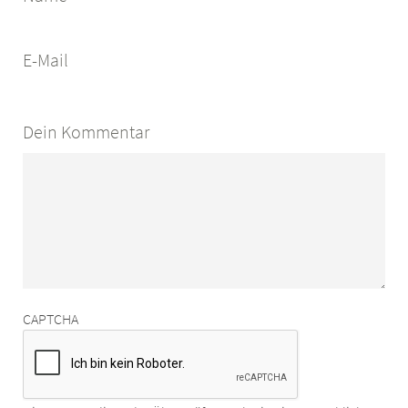
E-Mail
Dein Kommentar
CAPTCHA