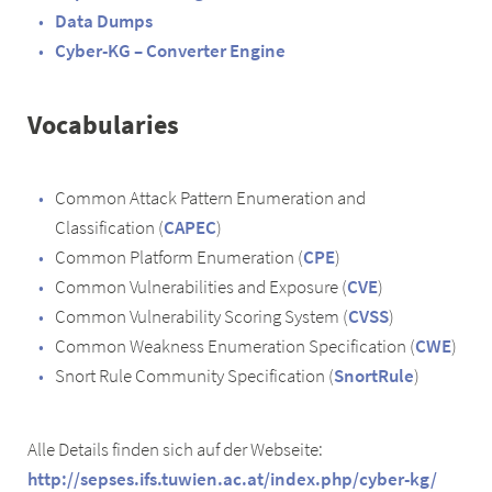
Data Dumps
Cyber-KG – Converter Engine
Vocabularies
Common Attack Pattern Enumeration and
Classification (
CAPEC
)
Common Platform Enumeration (
CPE
)
Common Vulnerabilities and Exposure (
CVE
)
Common Vulnerability Scoring System (
CVSS
)
Common Weakness Enumeration Specification (
CWE
)
Snort Rule Community Specification (
SnortRule
)
Alle Details finden sich auf der Webseite:
http://sepses.ifs.tuwien.ac.at/index.php/cyber-kg/