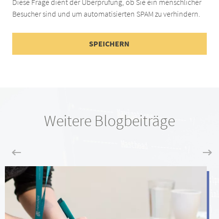
Diese Frage dient der Überprüfung, ob Sie ein menschlicher
Besucher sind und um automatisierten SPAM zu verhindern.
Weitere Blogbeiträge