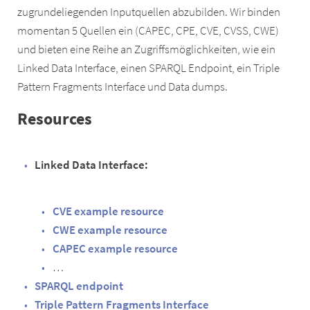
zugrundeliegenden Inputquellen abzubilden. Wir binden
momentan 5 Quellen ein (CAPEC, CPE, CVE, CVSS, CWE)
und bieten eine Reihe an Zugriffsmöglichkeiten, wie ein
Linked Data Interface, einen SPARQL Endpoint, ein Triple
Pattern Fragments Interface und Data dumps.
Resources
Linked Data Interface:
CVE example resource
CWE example resource
CAPEC example resource
…
SPARQL endpoint
Triple Pattern Fragments Interface