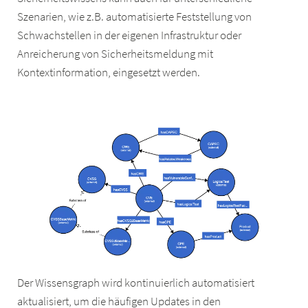
Szenarien, wie z.B. automatisierte Feststellung von
Schwachstellen in der eigenen Infrastruktur oder
Anreicherung von Sicherheitsmeldung mit
Kontextinformation, eingesetzt werden.
Der Wissensgraph wird kontinuierlich automatisiert
aktualisiert, um die häufigen Updates in den