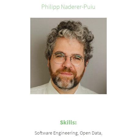
Philipp
Naderer-Puiu
Skills:
Software Engineering
,
Open Data
,