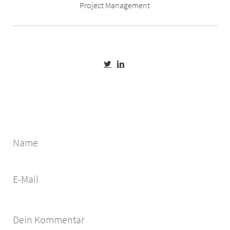
Project Management
Name
E-Mail
Dein Kommentar