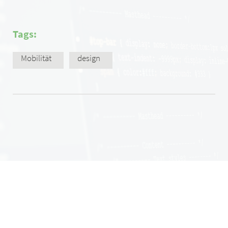
Tags:
Mobilität
design