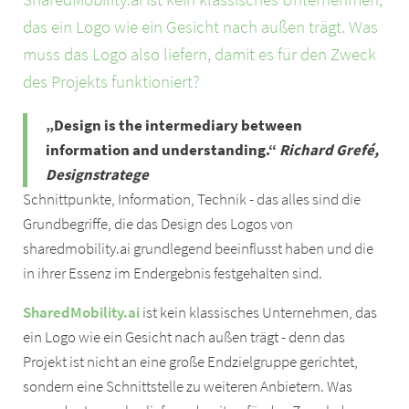
das ein Logo wie ein Gesicht nach außen trägt. Was
muss das Logo also liefern, damit es für den Zweck
des Projekts funktioniert?
„Design is the intermediary between
information and understanding.“
Richard Grefé,
Designstratege
Schnittpunkte, Information, Technik - das alles sind die
Grundbegriffe, die das Design des Logos von
sharedmobility.ai grundlegend beeinflusst haben und die
in ihrer Essenz im Endergebnis festgehalten sind.
SharedMobility.ai
ist kein klassisches Unternehmen, das
ein Logo wie ein Gesicht nach außen trägt - denn das
Projekt ist nicht an eine große Endzielgruppe gerichtet,
sondern eine Schnittstelle zu weiteren Anbietern. Was