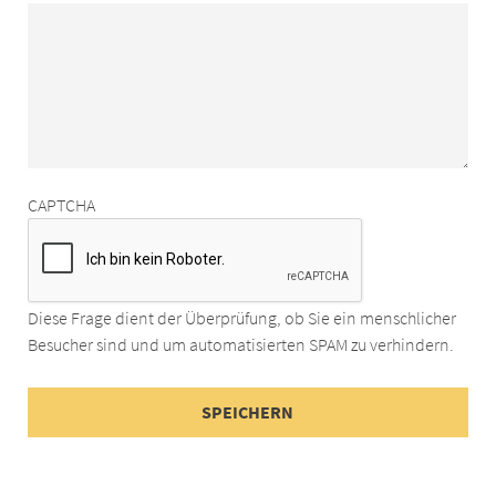
CAPTCHA
Diese Frage dient der Überprüfung, ob Sie ein menschlicher
Besucher sind und um automatisierten SPAM zu verhindern.