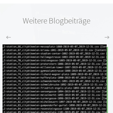
Weitere Blogbeiträge