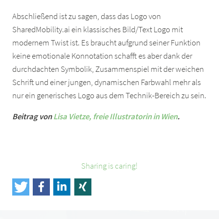
Abschließend ist zu sagen, dass das Logo von
SharedMobility.ai ein klassisches Bild/Text Logo mit
modernem Twist ist. Es braucht aufgrund seiner Funktion
keine emotionale Konnotation schafft es aber dank der
durchdachten Symbolik, Zusammenspiel mit der weichen
Schrift und einer jungen, dynamischen Farbwahl mehr als
nur ein generisches Logo aus dem Technik-Bereich zu sein.
Beitrag von
Lisa Vietze, freie Illustratorin in Wien
.
Sharing is caring!