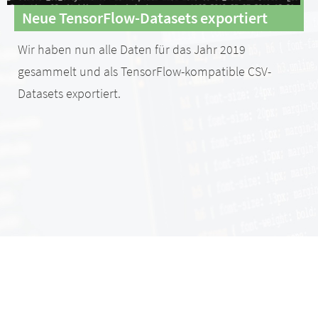
Neue TensorFlow-Datasets exportiert
Wir haben nun alle Daten für das Jahr 2019
gesammelt und als TensorFlow-kompatible CSV-
Datasets exportiert.