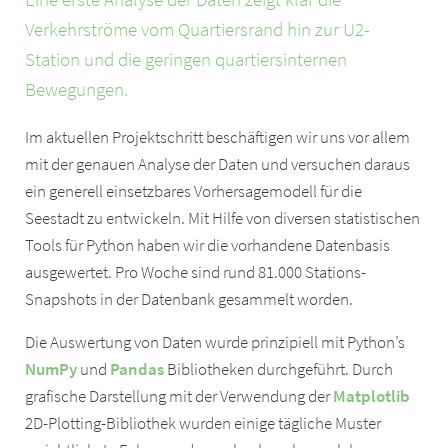
Verkehrströme vom Quartiersrand hin zur U2-
Station und die geringen quartiersinternen
Bewegungen.
Im aktuellen Projektschritt beschäftigen wir uns vor allem
mit der genauen Analyse der Daten und versuchen daraus
ein generell einsetzbares Vorhersagemodell für die
Seestadt zu entwickeln. Mit Hilfe von diversen statistischen
Tools für Python haben wir die vorhandene Datenbasis
ausgewertet. Pro Woche sind rund 81.000 Stations-
Snapshots in der Datenbank gesammelt worden.
Die Auswertung von Daten wurde prinzipiell mit Python’s
NumPy
und
Pandas
Bibliotheken durchgeführt. Durch
grafische Darstellung mit der Verwendung der
Matplotlib
2D-Plotting-Bibliothek wurden einige tägliche Muster