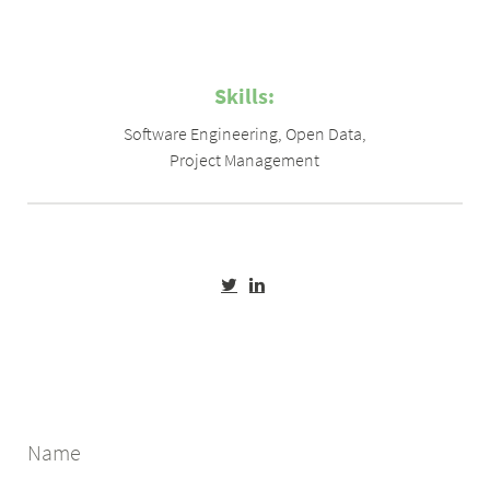
Skills:
Software Engineering
,
Open Data
,
Project Management
Name