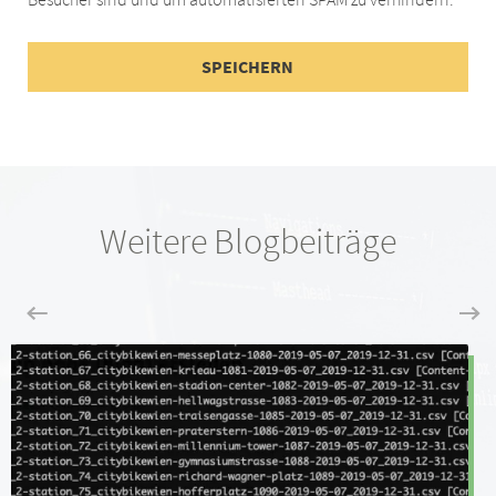
Weitere Blogbeiträge