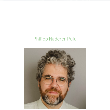
Philipp
Naderer-Puiu