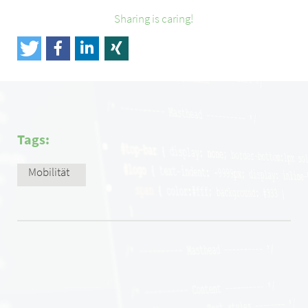
Sharing is caring!
Tags:
Mobilität