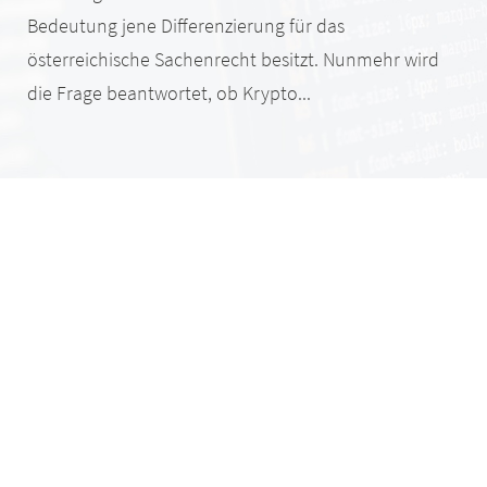
Bedeutung jene Differenzierung für das
österreichische Sachenrecht besitzt. Nunmehr wird
die Frage beantwortet, ob Krypto...