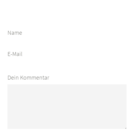
Name
E-Mail
Dein Kommentar