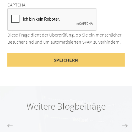
CAPTCHA
Diese Frage dient der Überprüfung, ob Sie ein menschlicher
Besucher sind und um automatisierten SPAM zu verhindern.
Weitere Blogbeiträge