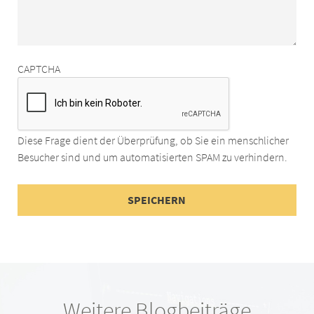
CAPTCHA
Diese Frage dient der Überprüfung, ob Sie ein menschlicher
Besucher sind und um automatisierten SPAM zu verhindern.
Weitere Blogbeiträge