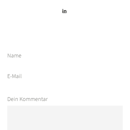
Name
E-Mail
Dein Kommentar