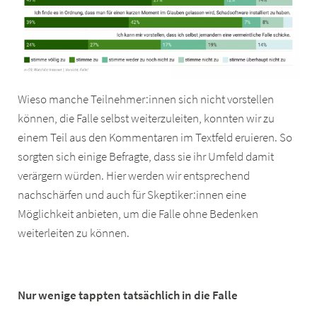
Wieso manche Teilnehmer:innen sich nicht vorstellen
können, die Falle selbst weiterzuleiten, konnten wir zu
einem Teil aus den Kommentaren im Textfeld eruieren. So
sorgten sich einige Befragte, dass sie ihr Umfeld damit
verärgern würden. Hier werden wir entsprechend
nachschärfen und auch für Skeptiker:innen eine
Möglichkeit anbieten, um die Falle ohne Bedenken
weiterleiten zu können.
Nur wenige tappten tatsächlich in die Falle