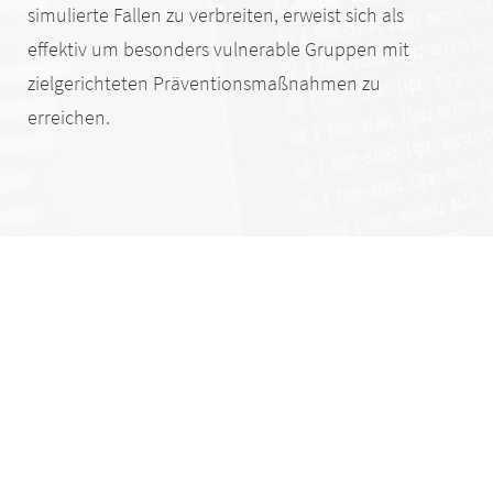
simulierte Fallen zu verbreiten, erweist sich als
effektiv um besonders vulnerable Gruppen mit
zielgerichteten Präventionsmaßnahmen zu
erreichen.