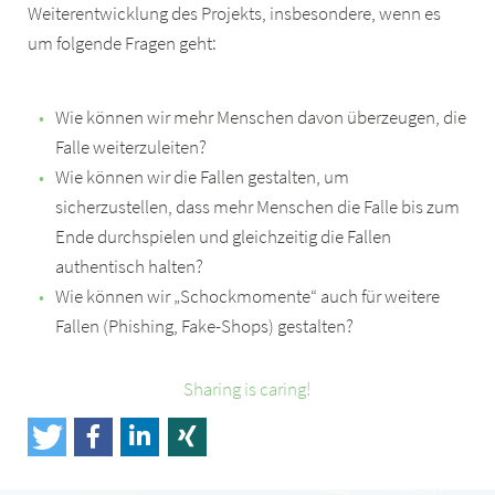
Weiterentwicklung des Projekts, insbesondere, wenn es
um folgende Fragen geht:
Wie können wir mehr Menschen davon überzeugen, die
Falle weiterzuleiten?
Wie können wir die Fallen gestalten, um
sicherzustellen, dass mehr Menschen die Falle bis zum
Ende durchspielen und gleichzeitig die Fallen
authentisch halten?
Wie können wir „Schockmomente“ auch für weitere
Fallen (Phishing, Fake-Shops) gestalten?
Sharing is caring!