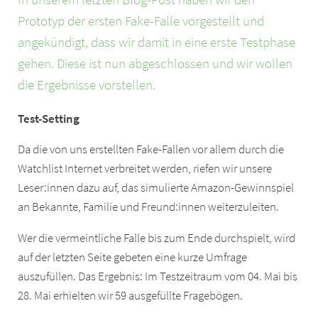
Prototyp der ersten Fake-Falle vorgestellt und
angekündigt, dass wir damit in eine erste Testphase
gehen. Diese ist nun abgeschlossen und wir wollen
die Ergebnisse vorstellen.
Test-Setting
Da die von uns erstellten Fake-Fallen vor allem durch die
Watchlist Internet verbreitet werden, riefen wir unsere
Leser:innen dazu auf, das simulierte Amazon-Gewinnspiel
an Bekannte, Familie und Freund:innen weiterzuleiten.
Wer die vermeintliche Falle bis zum Ende durchspielt, wird
auf der letzten Seite gebeten eine kurze Umfrage
auszufüllen. Das Ergebnis: Im Testzeitraum vom 04. Mai bis
28. Mai erhielten wir 59 ausgefüllte Fragebögen.