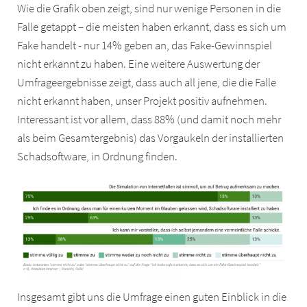
Wie die Grafik oben zeigt, sind nur wenige Personen in die
Falle getappt – die meisten haben erkannt, dass es sich um
Fake handelt - nur 14% geben an, das Fake-Gewinnspiel
nicht erkannt zu haben. Eine weitere Auswertung der
Umfrageergebnisse zeigt, dass auch all jene, die die Falle
nicht erkannt haben, unser Projekt positiv aufnehmen.
Interessant ist vor allem, dass 88% (und damit noch mehr
als beim Gesamtergebnis) das Vorgaukeln der installierten
Schadsoftware, in Ordnung finden.
Insgesamt gibt uns die Umfrage einen guten Einblick in die