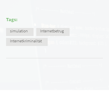
Tags:
simulation
Internetbetrug
Internetkriminalität