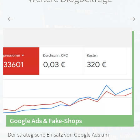
Google Ads & Fake-Shops
Der strategische Einsatz von Google Ads um