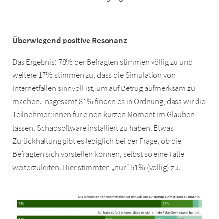
Überwiegend positive Resonanz
Das Ergebnis: 78% der Befragten stimmen völlig zu und
weitere 17% stimmen zu, dass die Simulation von
Internetfallen sinnvoll ist, um auf Betrug aufmerksam zu
machen. Insgesamt 81% finden es in Ordnung, dass wir die
Teilnehmer:innen für einen kurzen Moment im Glauben
lassen, Schadsoftware installiert zu haben. Etwas
Zurückhaltung gibt es lediglich bei der Frage, ob die
Befragten sich vorstellen können, selbst so eine Falle
weiterzuleiten. Hier stimmten „nur“ 51% (völlig) zu.