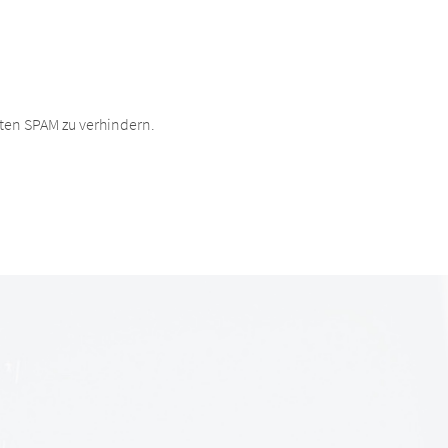
ten SPAM zu verhindern.