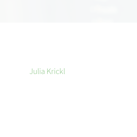
Julia
Krickl