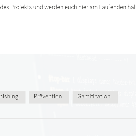
t des Projekts und werden euch hier am Laufenden hal
hishing
Prävention
Gamification