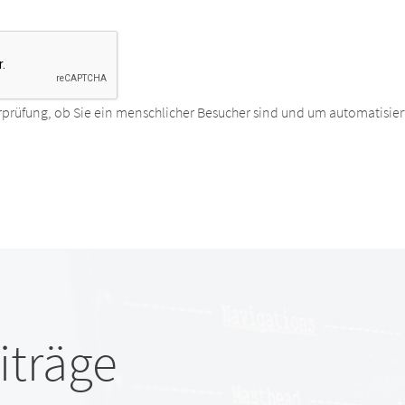
rprüfung, ob Sie ein menschlicher Besucher sind und um automatisier
iträge