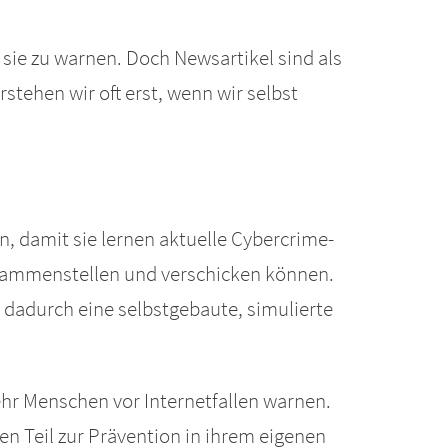
 sie zu warnen. Doch Newsartikel sind als
tehen wir oft erst, wenn wir selbst
en, damit sie lernen aktuelle Cybercrime-
usammenstellen und verschicken können.
 dadurch eine selbstgebaute, simulierte
ehr Menschen vor Internetfallen warnen.
n Teil zur Prävention in ihrem eigenen