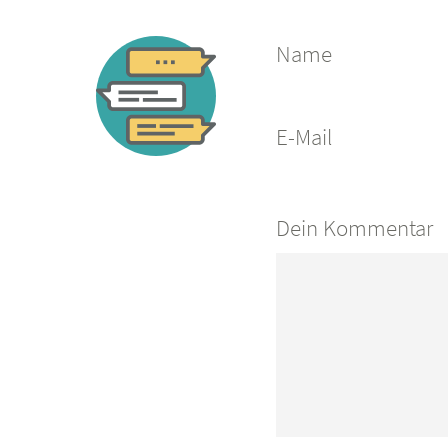
Name
E-Mail
Dein Kommentar