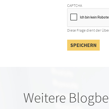
CAPTCHA
Diese Frage dient der Übe
Weitere Blogbe