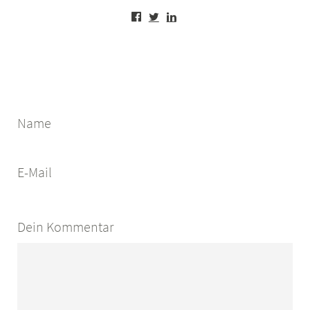
Name
E-Mail
Dein Kommentar