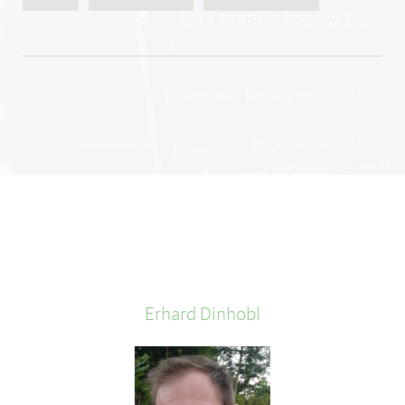
Erhard
Dinhobl