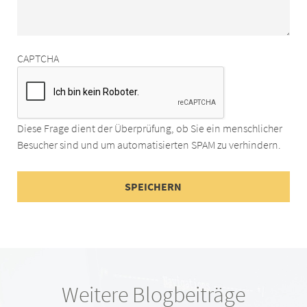
CAPTCHA
Diese Frage dient der Überprüfung, ob Sie ein menschlicher
Besucher sind und um automatisierten SPAM zu verhindern.
Weitere Blogbeiträge