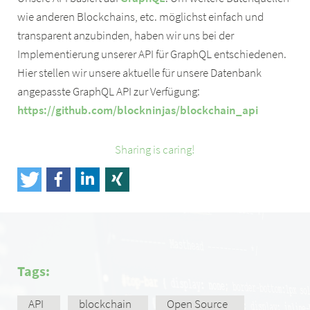
wie anderen Blockchains, etc. möglichst einfach und
transparent anzubinden, haben wir uns bei der
Implementierung unserer API für GraphQL entschiedenen.
Hier stellen wir unsere aktuelle für unsere Datenbank
angepasste GraphQL API zur Verfügung:
https://github.com/blockninjas/blockchain_api
Sharing is caring!
Tags:
API
blockchain
Open Source