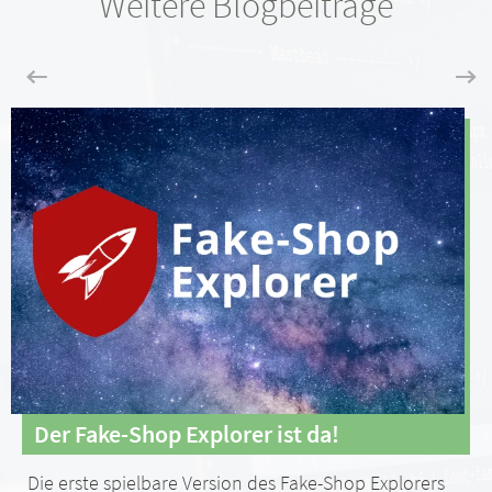
Weitere Blogbeiträge
Der Fake-Shop Explorer ist da!
Die erste spielbare Version des Fake-Shop Explorers