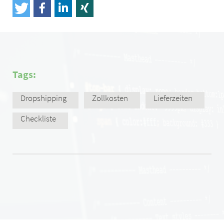
Tags:
Dropshipping
Zollkosten
Lieferzeiten
Checkliste