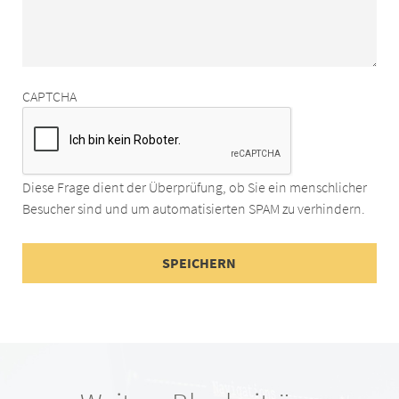
CAPTCHA
Diese Frage dient der Überprüfung, ob Sie ein menschlicher
Besucher sind und um automatisierten SPAM zu verhindern.