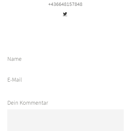
+436648157848
Name
E-Mail
Dein Kommentar