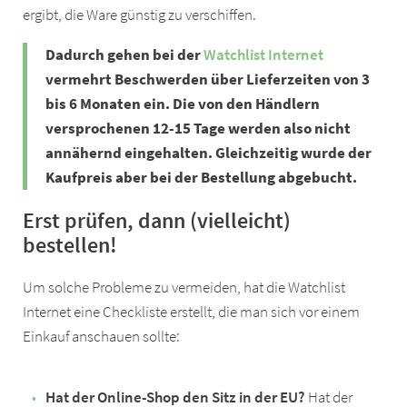
ergibt, die Ware günstig zu verschiffen.
Dadurch gehen bei der
Watchlist Internet
vermehrt Beschwerden über Lieferzeiten von 3
bis 6 Monaten ein. Die von den Händlern
versprochenen 12-15 Tage werden also nicht
annähernd eingehalten. Gleichzeitig wurde der
Kaufpreis aber bei der Bestellung abgebucht.
Erst prüfen, dann (vielleicht)
bestellen!
Um solche Probleme zu vermeiden, hat die Watchlist
Internet eine Checkliste erstellt, die man sich vor einem
Einkauf anschauen sollte:
Hat der Online-Shop den Sitz in der EU?
Hat der