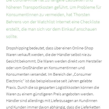
höheren Transportkosten geführt. Um Probleme für
KonsumentInnen zu vermeiden, hat Thorsten
Behrens von der Watchlist Internet eine Checkliste
erstellt, die man sich vor dem Einkauf anschauen
sollte.
Dropshipping bedeutet, dass über einen Online-Shop
Waren verkauft werden, die der Händler selbst nie zu
Gesicht bekommt. Die Waren werden direkt vom Hersteller
oder vom Großhändler an Konsumentinnen und
Konsumenten versendet. Im Bereich der „Consumer
Electronic“ ist das beispielsweise seit Jahren gelebte
Praxis. Durch die so gesparten Logistikkosten können die
Waren zu einem günstigeren Preis angeboten werden.
Händler sind allerdings mit Lieferzusagen an Kundinnen
und Kunden immer davon abhängig, dass die Lieferketten