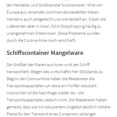
der Hersteller und Großhändler funktionieren. Wird von
Europa aus versendet, kommen die bestellten Waren
meistens auch zeitgerecht und wie bestellt an. Sitzen die
Lieferanten aber in Asien, führt Dropshipping häufig zu
unangenehmen Erlebnissen. Diese Probleme wurden
durch die Corona-Krise noch verschärft.
Schiffscontainer Mangelware
Der Großteil der Waren aus Asien wird per Schiff
transportiert. Wegen des wirtschaftlichen Stillstands zu
Beginn der Corona-Krise haben die Reedereien die
Transportkapazitäten um etwa ein Fünftel reduziert.
Inzwischen ist die Nachfrage wieder da – die
Transportkapazitäten jedoch nicht. Die Reedereien haben
gemerkt, dass sie mit reduziertem Angebot deutlich höhere
Preise für den Transport eines Containers verlangen