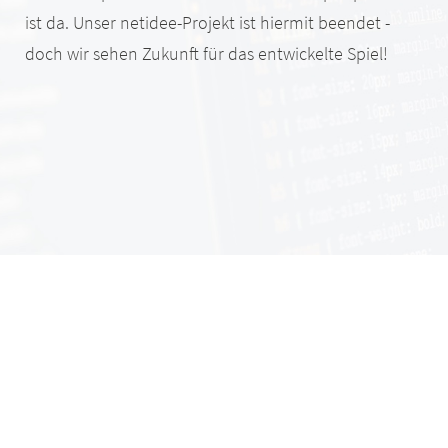
ist da. Unser netidee-Projekt ist hiermit beendet -
doch wir sehen Zukunft für das entwickelte Spiel!