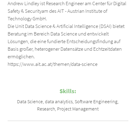
Andrew Lindley ist Research Engineer am Center für Digital
Safety & Securityam des AIT - Austrian Institute of
Technology GmbH.
Die Unit Data Science & Artificial Intelligence (DSAI) bietet
Beratung im Bereich Data Science und entwickelt
Lösungen, die eine fundierte Entscheidungsfindung auf
Basis großer, heterogener Datensätze und Echtzeitdaten
ermöglichen.
https://www.ait.ac.at/themen/data-science
Skills:
Data Science
,
data analytics
,
Software Engineering
,
Research
,
Project Management