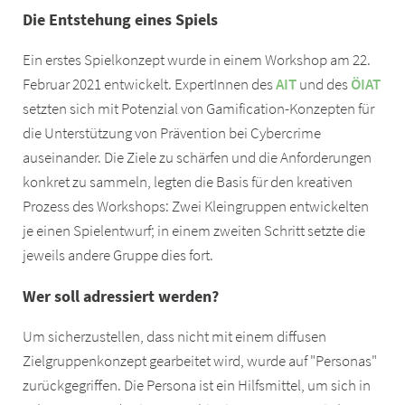
Die Entstehung eines Spiels
Ein erstes Spielkonzept wurde in einem Workshop am 22.
Februar 2021 entwickelt. ExpertInnen des
AIT
und des
ÖIAT
setzten sich mit Potenzial von Gamification-Konzepten für
die Unterstützung von Prävention bei Cybercrime
auseinander. Die Ziele zu schärfen und die Anforderungen
konkret zu sammeln, legten die Basis für den kreativen
Prozess des Workshops: Zwei Kleingruppen entwickelten
je einen Spielentwurf; in einem zweiten Schritt setzte die
jeweils andere Gruppe dies fort.
Wer soll adressiert werden?
Um sicherzustellen, dass nicht mit einem diffusen
Zielgruppenkonzept gearbeitet wird, wurde auf "Personas"
zurückgegriffen. Die Persona ist ein Hilfsmittel, um sich in