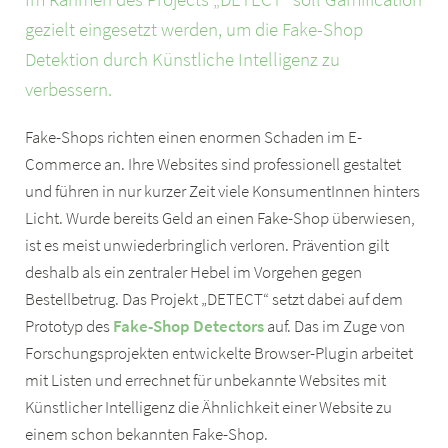
gezielt eingesetzt werden, um die Fake-Shop
Detektion durch Künstliche Intelligenz zu
verbessern.
Fake-Shops richten einen enormen Schaden im E-
Commerce an. Ihre Websites sind professionell gestaltet
und führen in nur kurzer Zeit viele KonsumentInnen hinters
Licht. Wurde bereits Geld an einen Fake-Shop überwiesen,
ist es meist unwiederbringlich verloren. Prävention gilt
deshalb als ein zentraler Hebel im Vorgehen gegen
Bestellbetrug. Das Projekt „DETECT“ setzt dabei auf dem
Prototyp des
Fake-Shop Detectors
auf. Das im Zuge von
Forschungsprojekten entwickelte Browser-Plugin arbeitet
mit Listen und errechnet für unbekannte Websites mit
Künstlicher Intelligenz die Ähnlichkeit einer Website zu
einem schon bekannten Fake-Shop.