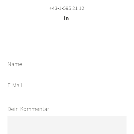
+43-1-595 21 12
Name
E-Mail
Dein Kommentar