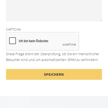
CAPTCHA
Diese Frage dient der Überprüfung, ob Sie ein menschlicher
Besucher sind und um automatisierten SPAM zu verhindern.