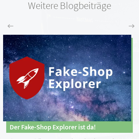
Weitere Blogbeiträge
Der Fake-Shop Explorer ist da!