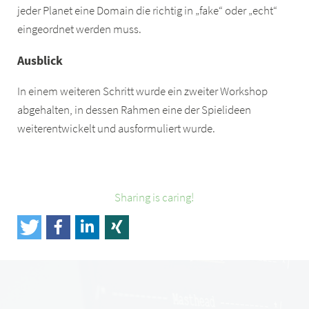
jeder Planet eine Domain die richtig in „fake“ oder „echt“
eingeordnet werden muss.
Ausblick
In einem weiteren Schritt wurde ein zweiter Workshop
abgehalten, in dessen Rahmen eine der Spielideen
weiterentwickelt und ausformuliert wurde.
Sharing is caring!