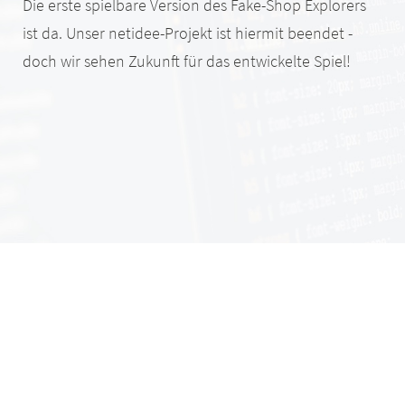
Die erste spielbare Version des Fake-Shop Explorers
ist da. Unser netidee-Projekt ist hiermit beendet -
doch wir sehen Zukunft für das entwickelte Spiel!