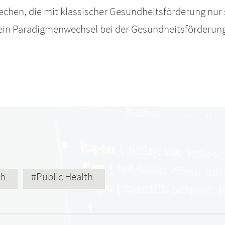
echen, die mit klassischer Gesundheitsförderung nur
 ein Paradigmenwechsel bei der Gesundheitsförderung
th
#Public Health