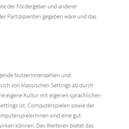
ente der Fördergeber und anderer
 der Partizipienten gegeben wäre und das
teigende NutzerInnenzahlen und
sich von klassischen Settings ab durch
ine eigene Kultur mit eigenen sprachlichen
ettings ist. Computerspielen sowie der
mputerspielerInnen sind eine gut
irken können. Des Weiteren bietet das