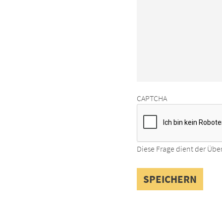
CAPTCHA
Diese Frage dient der Übe