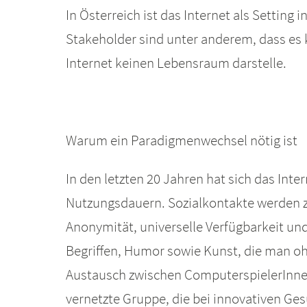
In Österreich ist das Internet als Settin
Stakeholder sind unter anderem, dass es k
Internet keinen Lebensraum darstelle.
Warum ein Paradigmenwechsel nötig ist
In den letzten 20 Jahren hat sich das Inte
Nutzungsdauern. Sozialkontakte werden zu
Anonymität, universelle Verfügbarkeit und
Begriffen, Humor sowie Kunst, die man oh
Austausch zwischen ComputerspielerInnen
vernetzte Gruppe, die bei innovativen G