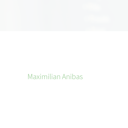
Maximilian
Anibas