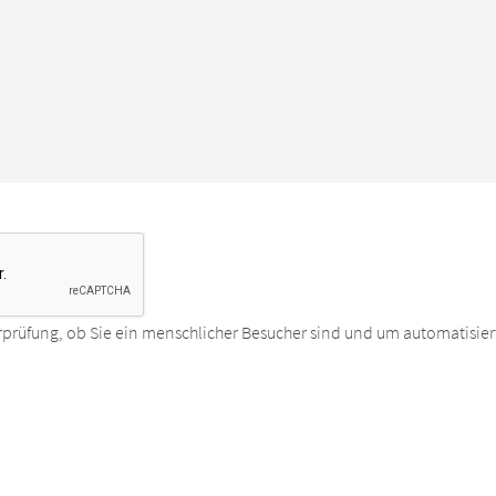
rprüfung, ob Sie ein menschlicher Besucher sind und um automatisier