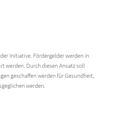
der Initiative. Fördergelder werden in
hrt werden. Durch diesen Ansatz soll
gen geschaffen werden für Gesundheit,
sgeglichen werden.