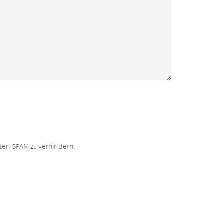
ten SPAM zu verhindern.