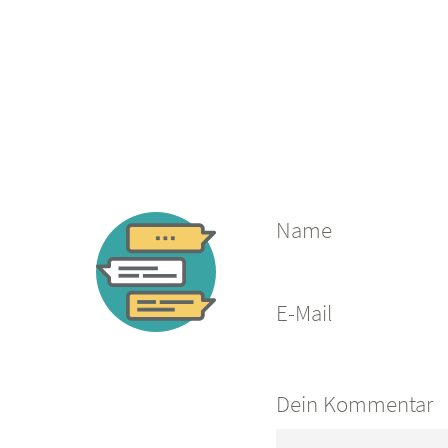
Name
E-Mail
Dein Kommentar