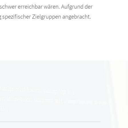
 schwer erreichbar wären. Aufgrund der
 spezifischer Zielgruppen angebracht.