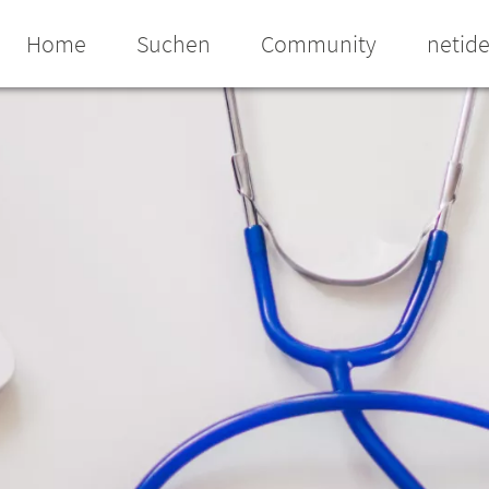
Home
Suchen
Community
netid