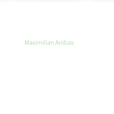
Maximilian
Anibas