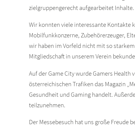
zielgruppengerecht aufgearbeitet Inhalte
Wir konnten viele interessante Kontakte k
Mobilfunkkonzerne, Zubehörerzeuger, Elt
wir haben im Vorfeld nicht mit so starkem
Mitgliedschaft in unserem Verein bekunde
Auf der Game City wurde Gamers Health vo
österreichischen Trafiken das Magazin „Me
Gesundheit und Gaming handelt. Außerde
teilzunehmen.
Der Messebesuch hat uns große Freude be