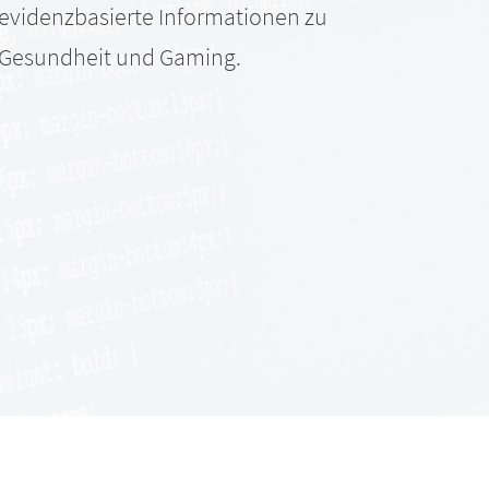
evidenzbasierte Informationen zu
Gesundheit und Gaming.