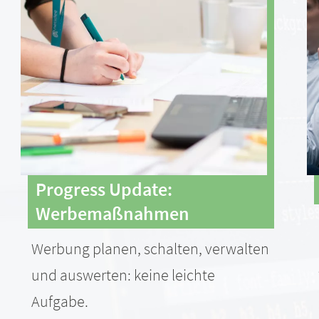
Progress Update:
Werbemaßnahmen
Werbung planen, schalten, verwalten
und auswerten: keine leichte
Aufgabe.