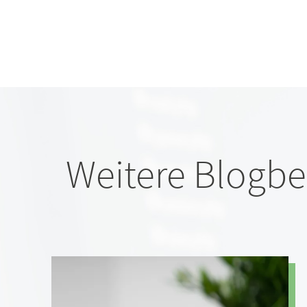
Weitere Blogbe