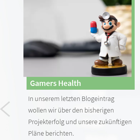
Gamers Health
In unserem letzten Blogeintrag
wollen wir über den bisherigen
Projekterfolg und unsere zukünftigen
Pläne berichten.