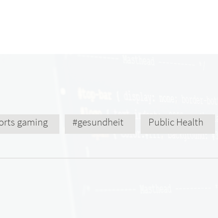
orts gaming
#gesundheit
Public Health