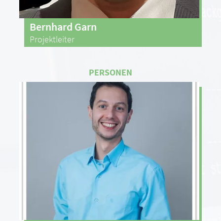
Bernhard Garn
Projektleiter