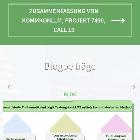
ZUSAMMENFASSUNG VON
KOMMKONLLM, PROJEKT 7490,
CALL 19
Blogbeiträge