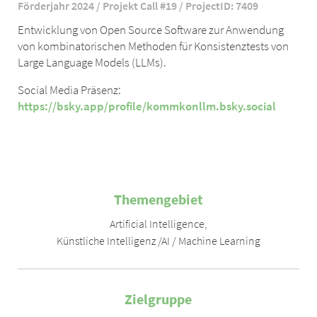
Förderjahr 2024 / Projekt Call #19 / ProjectID: 7409
Entwicklung von Open Source Software zur Anwendung
von kombinatorischen Methoden für Konsistenztests von
Large Language Models (LLMs).
Social Media Präsenz:
https://bsky.app/profile/kommkonllm.bsky.social
Themengebiet
Artificial Intelligence
,
Künstliche Intelligenz /AI / Machine Learning
Zielgruppe