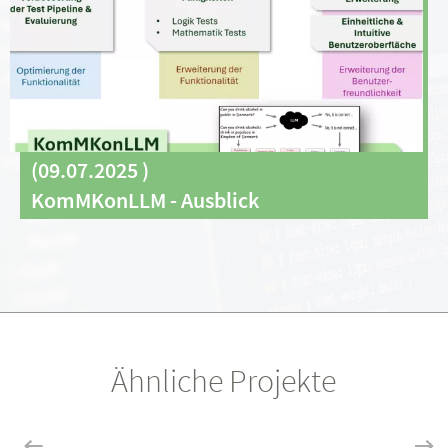
(
09.07.2025
)
KomMKonLLM - Ausblick
Ähnliche Projekte