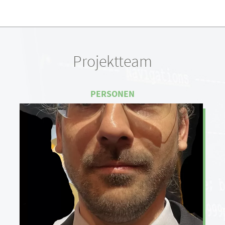
Projektteam