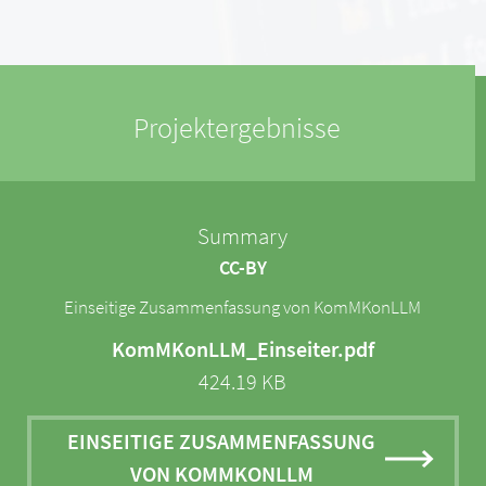
Projektergebnisse
Summary
CC-BY
Einseitige Zusammenfassung von KomMKonLLM
KomMKonLLM_Einseiter.pdf
424.19 KB
EINSEITIGE ZUSAMMENFASSUNG
VON KOMMKONLLM