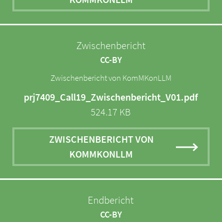
Zwischenbericht
CC-BY
Zwischenbericht von KomMKonLLM
prj7409_Call19_Zwischenbericht_V01.pdf
524.17 KB
ZWISCHENBERICHT VON
KOMMKONLLM
Endbericht
CC-BY