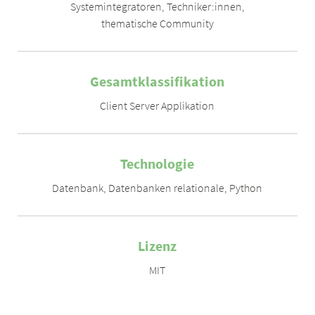
Systemintegratoren
,
Techniker:innen
,
thematische Community
Gesamtklassifikation
Client Server Applikation
Technologie
Datenbank
,
Datenbanken relationale
,
Python
Lizenz
MIT