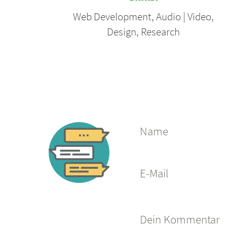
Web Development
,
Audio | Video
,
Design
,
Research
Name
E-Mail
Dein Kommentar