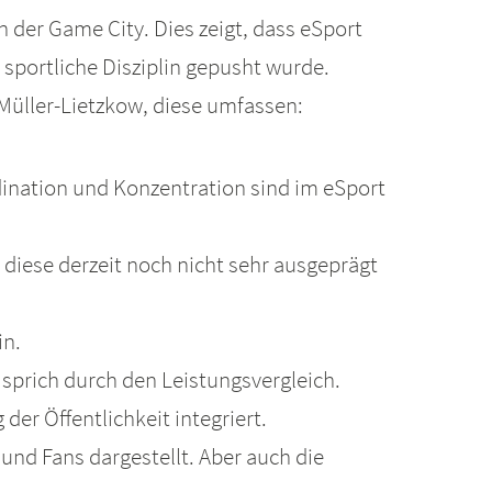
der Game City. Dies zeigt, dass eSport
 sportliche Disziplin gepusht wurde.
üller-Lietzkow, diese umfassen:
dination und Konzentration sind im eSport
diese derzeit noch nicht sehr ausgeprägt
in.
prich durch den Leistungsvergleich.
der Öffentlichkeit integriert.
 und Fans dargestellt. Aber auch die