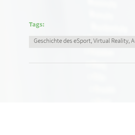
Tags:
Geschichte des eSport, Virtual Reality,