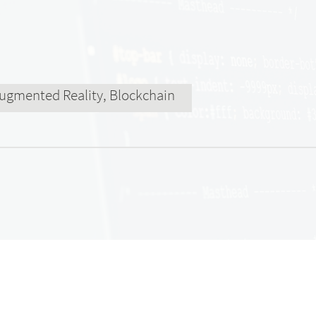
 Augmented Reality, Blockchain