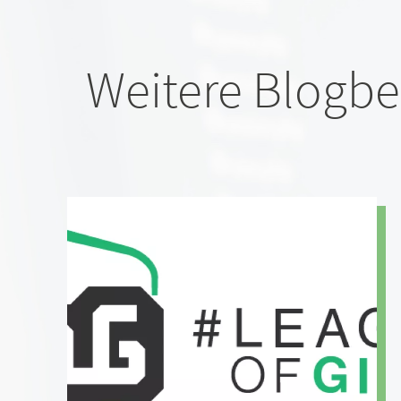
Weitere Blogbe