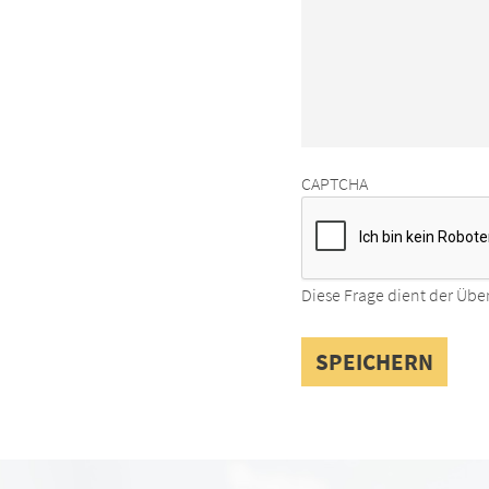
CAPTCHA
Diese Frage dient der Übe