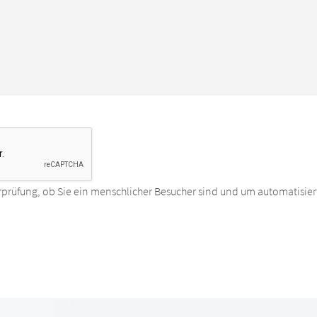
rprüfung, ob Sie ein menschlicher Besucher sind und um automatisier