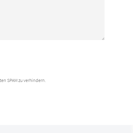
ten SPAM zu verhindern.