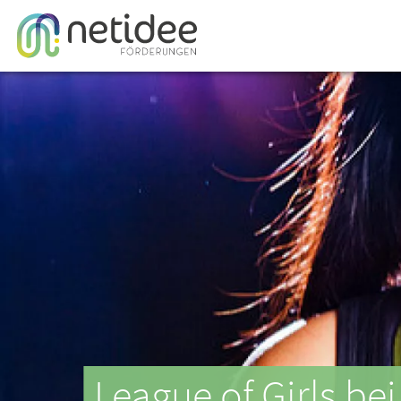
League of Girls be