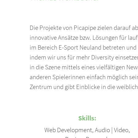
Die Projekte von Picapipe zielen darauf ab,
innovative Ansätze bzw. Lösungen für lau
im Bereich E-Sport Neuland betreten und d
indem wir uns für mehr Diversity einsetze
in die Szene mittels eines vielfältigen N
anderen Spielerinnen einfach möglich sei
Zentrum und gibt Einblicke in die weibli
Skills:
Web Development
,
Audio | Video
,