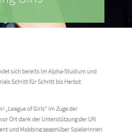
ndet sich bereits im Alpha-Studium und
ls Schritt für Schritt bis Herbst
ir „League of Girls“ im Zuge der
 vor Ort dank der Unterstützung der UN
sment und Mobbing gegenüber Spielerinnen