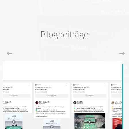
Blogbeiträge