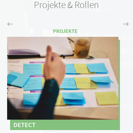
Projekte & Rollen
DETECT