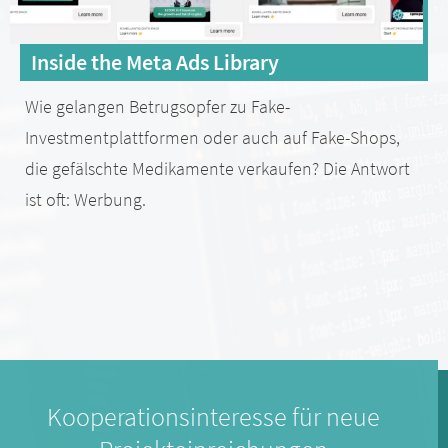
Inside the Meta Ads Library
Wie gelangen Betrugsopfer zu Fake-
Investmentplattformen oder auch auf Fake-Shops,
die gefälschte Medikamente verkaufen? Die Antwort
ist oft: Werbung.
Kooperationsinteresse für neue