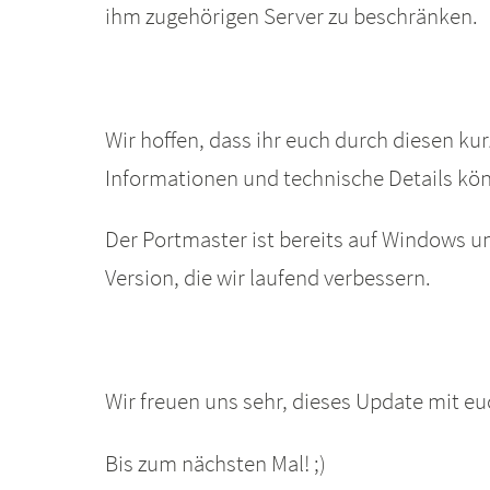
ihm zugehörigen Server zu beschränken.
Wir hoffen, dass ihr euch durch diesen ku
Informationen und technische Details kön
Der Portmaster ist bereits auf Windows u
Version, die wir laufend verbessern.
Wir freuen uns sehr, dieses Update mit e
Bis zum nächsten Mal! ;)