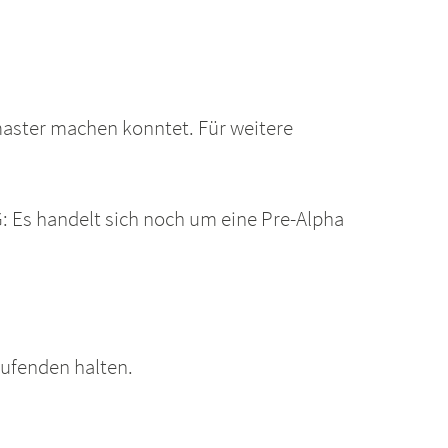
tmaster machen konntet. Für weitere
 Es handelt sich noch um eine Pre-Alpha
aufenden halten.