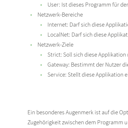
User: Ist dieses Programm für de
Netzwerk-Bereiche
Internet: Darf sich diese Applika
LocalNet: Darf sich diese Applik
Netzwerk-Ziele
Strict: Soll sich diese Applikati
Gateway: Bestimmt der Nutzer die
Service: Stellt diese Applikation
Ein besonderes Augenmerk ist auf die Opti
Zugehörigkeit zwischen dem Programm und 