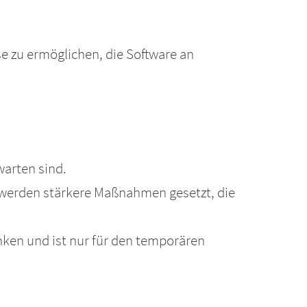
e zu ermöglichen, die Software an
warten sind.
 werden stärkere Maßnahmen gesetzt, die
nken und ist nur für den temporären