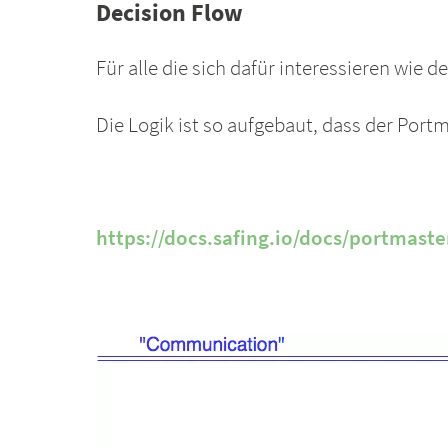
Decision Flow
Für alle die sich dafür interessieren wie 
Die Logik ist so aufgebaut, dass der Port
https://docs.safing.io/docs/portmaste