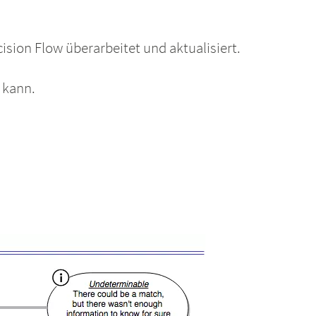
cision Flow überarbeitet und aktualisiert.
 kann.