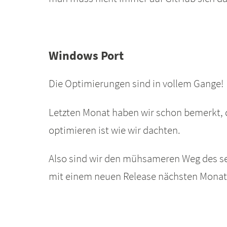
Windows Port
Die Optimierungen sind in vollem Gange!
Letzten Monat haben wir schon bemerkt, da
optimieren ist wie wir dachten.
Also sind wir den mühsameren Weg des se
mit einem neuen Release nächsten Monat