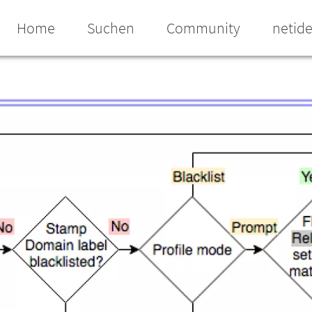
Home
Suchen
Community
netid