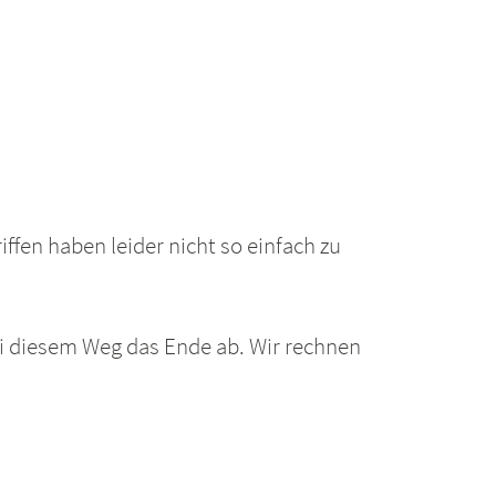
ffen haben leider nicht so einfach zu
i diesem Weg das Ende ab. Wir rechnen