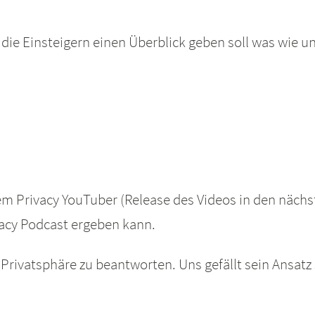
, die Einsteigern einen Überblick geben soll was wie u
em Privacy YouTuber (Release des Videos in den nächst
acy Podcast ergeben kann.
Privatsphäre zu beantworten. Uns gefällt sein Ansatz