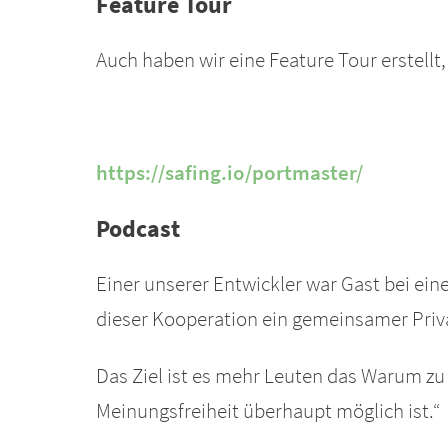
Feature Tour
Auch haben wir eine Feature Tour erstellt
https://safing.io/portmaster/
Podcast
Einer unserer Entwickler war Gast bei ein
dieser Kooperation ein gemeinsamer Priv
Das Ziel ist es mehr Leuten das Warum zu 
Meinungsfreiheit überhaupt möglich ist.“