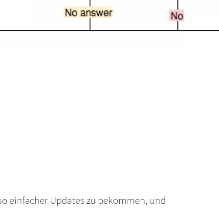
also einfacher Updates zu bekommen, und